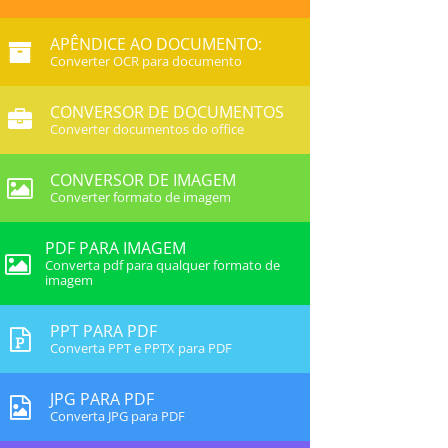
APÊNDICE AO DOCUMENTO:
Converter OCR para documento
CONVERSOR DE DOCUMENTOS
Converter documentos do office
CONVERSOR DE IMAGEM
Converter formato de imagem
PDF PARA IMAGEM
Converta pdf para qualquer formato de
imagem
PPT PARA PDF
Converta PPT e PPTX para PDF
JPG PARA PDF
Converta JPG para PDF