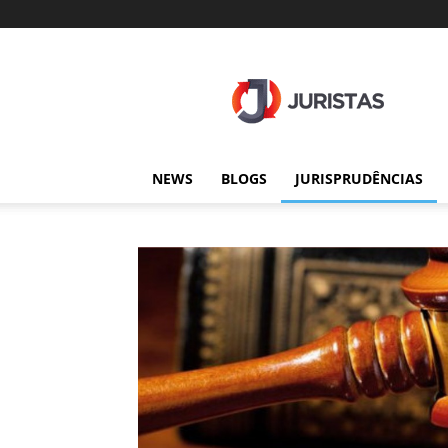
Juristas
NEWS
BLOGS
JURISPRUDÊNCIAS