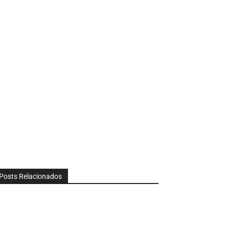
Posts Relacionados