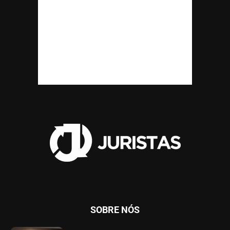
SOBRE NÓS