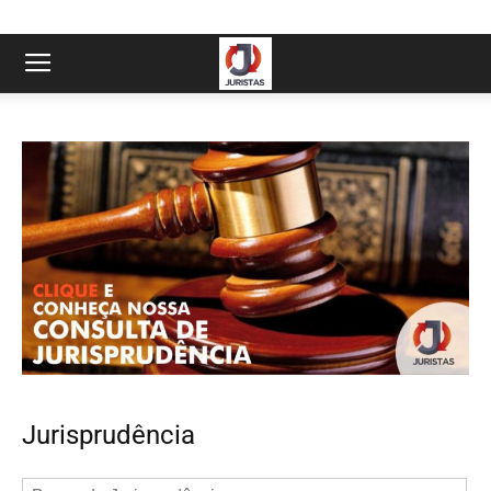
Jurisprudência