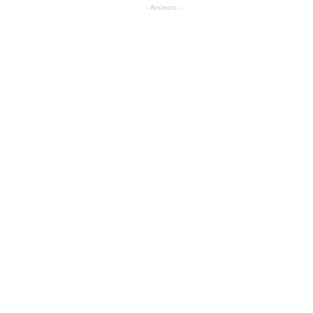
- Anúncio -