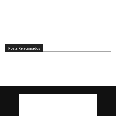
Posts Relacionados