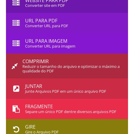
WEBSITE PARA PDF
Converter site em PDF
URL PARA PDF
Converter URL para PDF
URL PARA IMAGEM
Converter URL para imagem
COMPRIMIR
Reduzir o tamanho do arquivo e optimizar o máximo a
qualidade do PDF
JUNTAR
Junte Arquivos PDF em um único arquivo PDF
FRAGMENTE
Separe um único PDF dentre diversos arquivos PDF
GIRE
Gire o Arquivo PDF