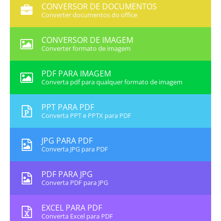
CONVERSOR DE DOCUMENTOS
Converter documentos do office
CONVERSOR DE IMAGEM
Converter formato de imagem
PDF PARA IMAGEM
Converta pdf para qualquer formato de imagem
PPT PARA PDF
Converta PPT e PPTX para PDF
JPG PARA PDF
Converta JPG para PDF
PDF PARA JPG
Converta PDF para JPG
EXCEL PARA PDF
Converta Excel para PDF