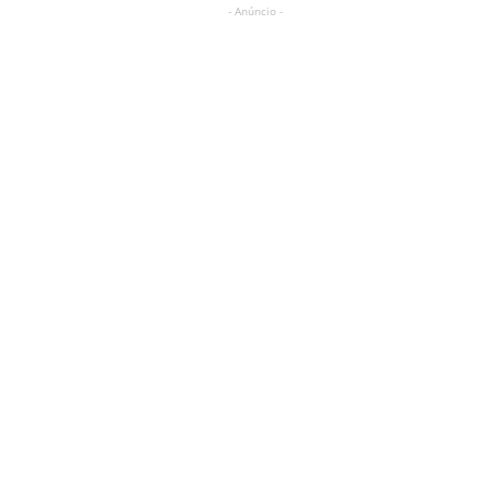
- Anúncio -