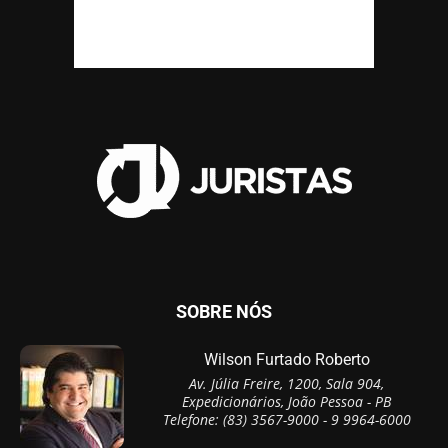
SOBRE NÓS
Wilson Furtado Roberto
Av. Júlia Freire, 1200, Sala 904,
Expedicionários, João Pessoa - PB
Telefone: (83) 3567-9000 - 9 9964-6000