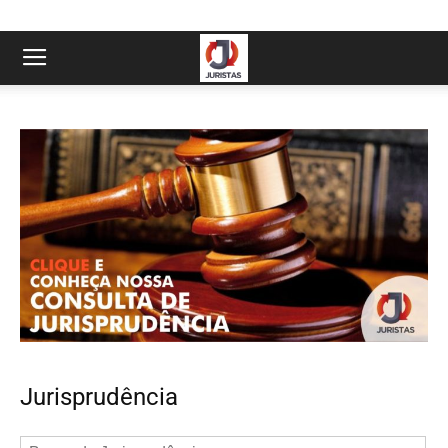
Jurisprudência