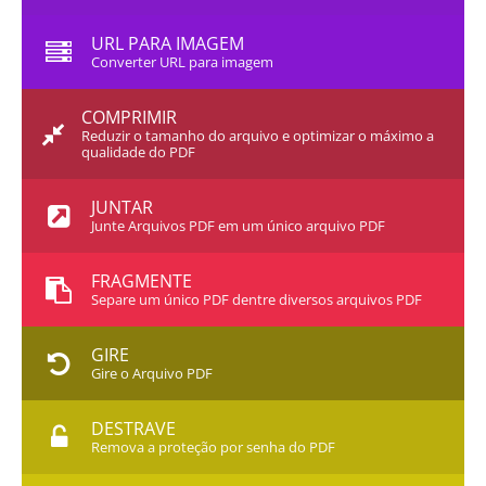
URL PARA IMAGEM
Converter URL para imagem
COMPRIMIR
Reduzir o tamanho do arquivo e optimizar o máximo a
qualidade do PDF
JUNTAR
Junte Arquivos PDF em um único arquivo PDF
FRAGMENTE
Separe um único PDF dentre diversos arquivos PDF
GIRE
Gire o Arquivo PDF
DESTRAVE
Remova a proteção por senha do PDF