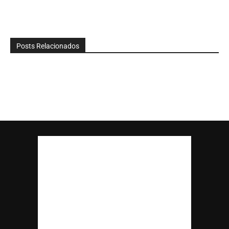
Posts Relacionados