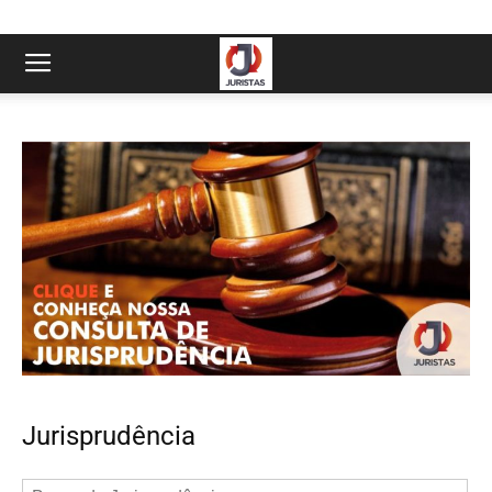
Jurisprudência