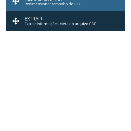
Redimensionar tamanho do PDF
EXTRAIR
Extrair informações Meta do arquivo PDF