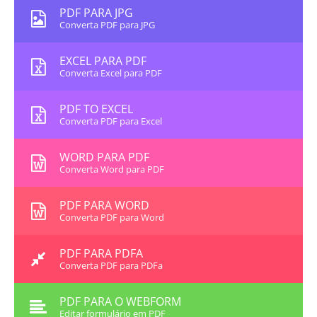
PDF PARA JPG
Converta PDF para JPG
EXCEL PARA PDF
Converta Excel para PDF
PDF TO EXCEL
Converta PDF para Excel
WORD PARA PDF
Converta Word para PDF
PDF PARA WORD
Converta PDF para Word
PDF PARA PDFA
Converta PDF para PDFa
PDF PARA O WEBFORM
Editar formulário em PDF