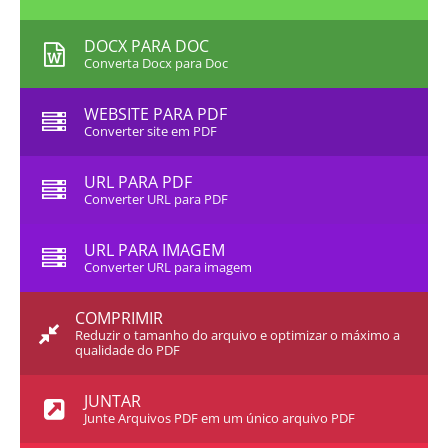
DOCX PARA DOC
Converta Docx para Doc
WEBSITE PARA PDF
Converter site em PDF
URL PARA PDF
Converter URL para PDF
URL PARA IMAGEM
Converter URL para imagem
COMPRIMIR
Reduzir o tamanho do arquivo e optimizar o máximo a
qualidade do PDF
JUNTAR
Junte Arquivos PDF em um único arquivo PDF