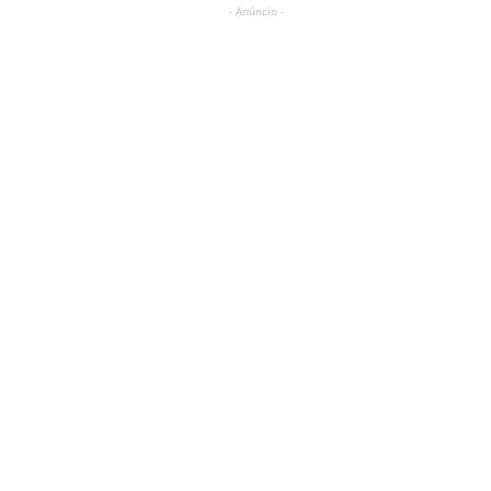
- Anúncio -