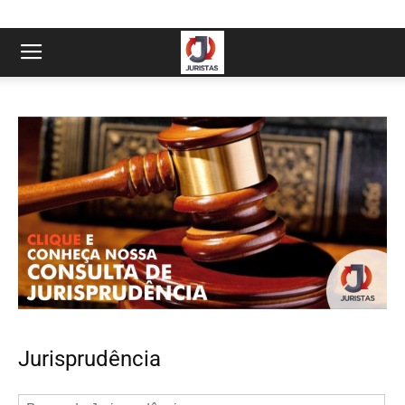
Jurisprudência