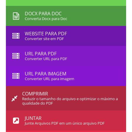
DOCX PARA DOC
Converta Docx para Doc
WEBSITE PARA PDF
Converter site em PDF
URL PARA PDF
Converter URL para PDF
URL PARA IMAGEM
Converter URL para imagem
COMPRIMIR
Reduzir o tamanho do arquivo e optimizar o máximo a
qualidade do PDF
JUNTAR
Junte Arquivos PDF em um único arquivo PDF