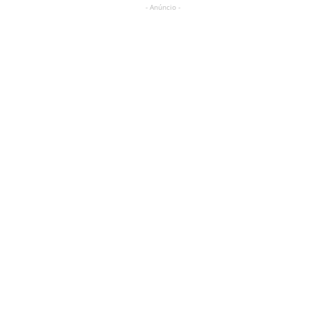
- Anúncio -