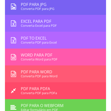
PDF PARA JPG
Converta PDF para JPG
EXCEL PARA PDF
Converta Excel para PDF
PDF TO EXCEL
Converta PDF para Excel
WORD PARA PDF
Converta Word para PDF
PDF PARA WORD
Converta PDF para Word
PDF PARA PDFA
Converta PDF para PDFa
PDF PARA O WEBFORM
Editar formulário em PDF