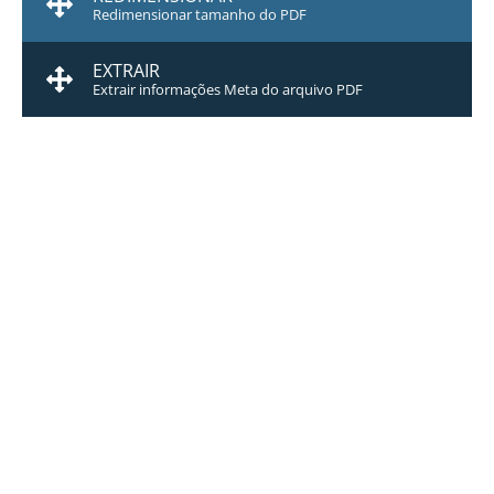
Redimensionar tamanho do PDF
EXTRAIR
Extrair informações Meta do arquivo PDF