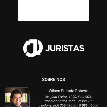
SOBRE NÓS
Wilson Furtado Roberto
Av. Júlia Freire, 1200, Sala 904,
Expedicionários, João Pessoa - PB
Telefone: (83) 3567-9000 - 9 9964-6000