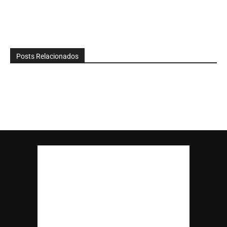
Posts Relacionados