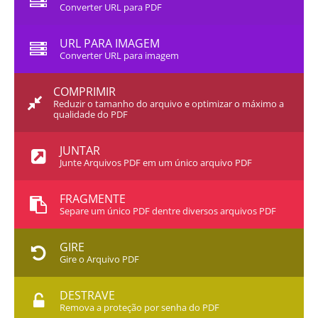
Converter URL para PDF
URL PARA IMAGEM
Converter URL para imagem
COMPRIMIR
Reduzir o tamanho do arquivo e optimizar o máximo a
qualidade do PDF
JUNTAR
Junte Arquivos PDF em um único arquivo PDF
FRAGMENTE
Separe um único PDF dentre diversos arquivos PDF
GIRE
Gire o Arquivo PDF
DESTRAVE
Remova a proteção por senha do PDF