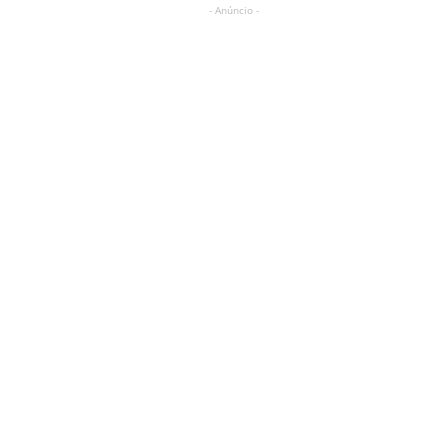
- Anúncio -