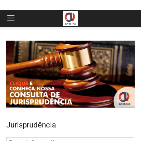
Jurisprudência