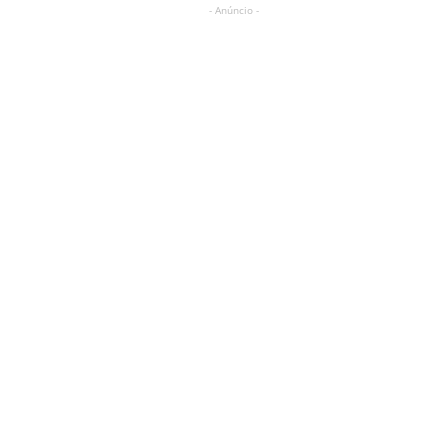
- Anúncio -