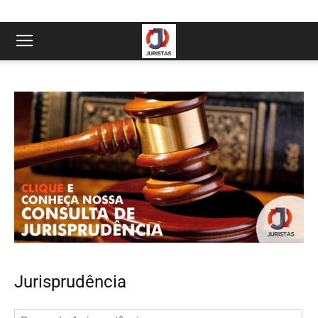
Jurisprudência