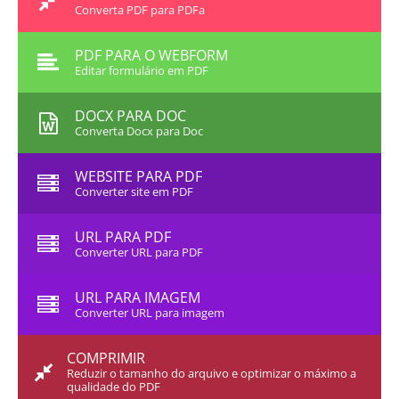
Converta PDF para PDFa
PDF PARA O WEBFORM
Editar formulário em PDF
DOCX PARA DOC
Converta Docx para Doc
WEBSITE PARA PDF
Converter site em PDF
URL PARA PDF
Converter URL para PDF
URL PARA IMAGEM
Converter URL para imagem
COMPRIMIR
Reduzir o tamanho do arquivo e optimizar o máximo a
qualidade do PDF