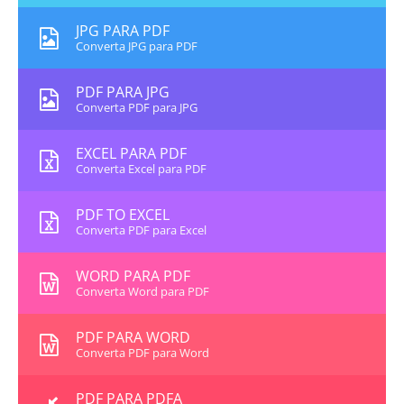
JPG PARA PDF
Converta JPG para PDF
PDF PARA JPG
Converta PDF para JPG
EXCEL PARA PDF
Converta Excel para PDF
PDF TO EXCEL
Converta PDF para Excel
WORD PARA PDF
Converta Word para PDF
PDF PARA WORD
Converta PDF para Word
PDF PARA PDFA