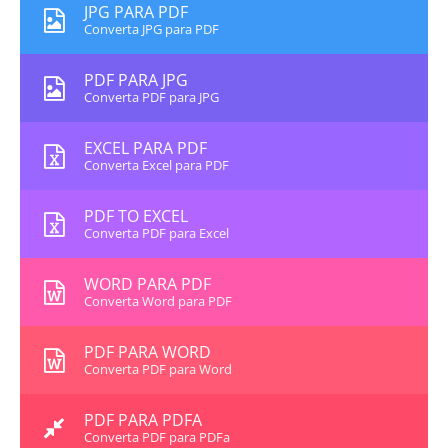
JPG PARA PDF
Converta JPG para PDF
PDF PARA JPG
Converta PDF para JPG
EXCEL PARA PDF
Converta Excel para PDF
PDF TO EXCEL
Converta PDF para Excel
WORD PARA PDF
Converta Word para PDF
PDF PARA WORD
Converta PDF para Word
PDF PARA PDFA
Converta PDF para PDFa