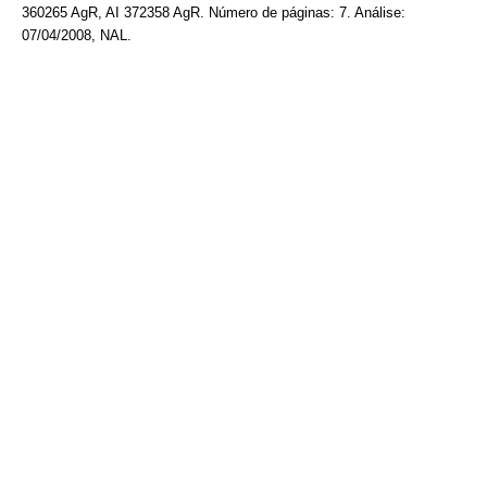
360265 AgR, AI 372358 AgR. Número de páginas: 7. Análise:
07/04/2008, NAL.