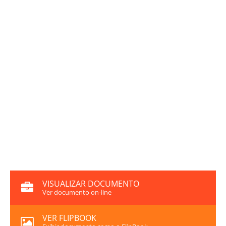
VISUALIZAR DOCUMENTO
Ver documento on-line
VER FLIPBOOK