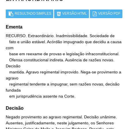
RESULTADO SIMPLES
VERSÃO HTML
VERSÃO PDF
Ementa
RECURSO. Extraordinário. Inadmissibilidade. Sociedade de

   fato e união estável. Acórdão impugnado que decidiu a causa 
com

   base em reexame de provas e legislação infraconstitucional.

   Ofensa constitucional indireta. Ausência de razões novas. 
Decisão

   mantida. Agravo regimental improvido. Nega-se provimento a 
agravo

   regimental tendente a impugnar, sem razões novas, decisão 
fundada

   em jurisprudência assente na Corte.
Decisão
Negado provimento ao agravo regimental. Decisão unânime.
Ausentes, justificadamente, neste julgamento, os Senhores