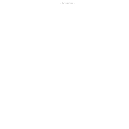
- Anúncio -