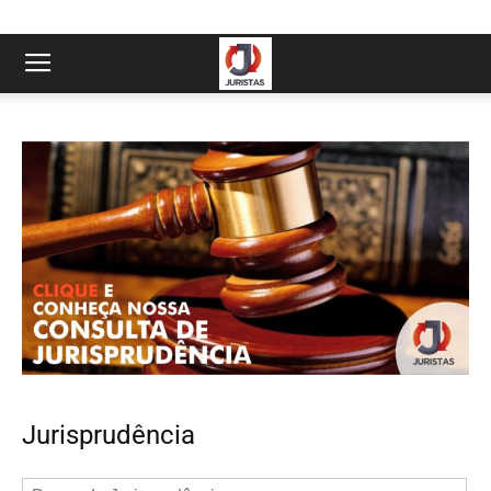
Jurisprudência