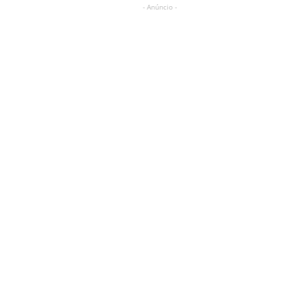
- Anúncio -