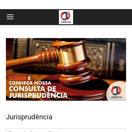
Jurisprudência