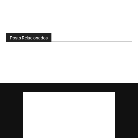
Posts Relacionados