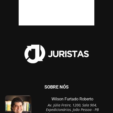
SOBRE NÓS
Wilson Furtado Roberto
Av. Júlia Freire, 1200, Sala 904,
Expedicionários, João Pessoa - PB