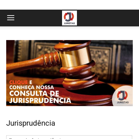
Jurisprudência