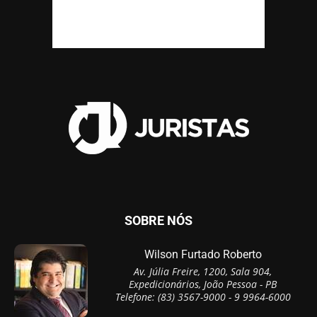
SOBRE NÓS
Wilson Furtado Roberto
Av. Júlia Freire, 1200, Sala 904,
Expedicionários, João Pessoa - PB
Telefone: (83) 3567-9000 - 9 9964-6000