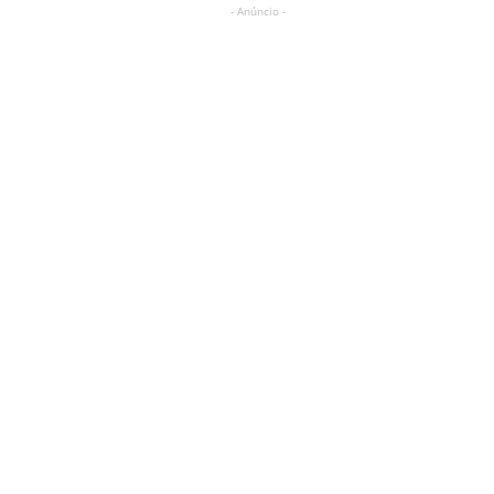
- Anúncio -