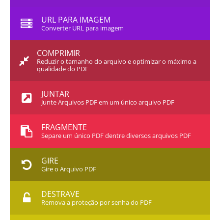
URL PARA IMAGEM
Converter URL para imagem
COMPRIMIR
Reduzir o tamanho do arquivo e optimizar o máximo a
qualidade do PDF
JUNTAR
Junte Arquivos PDF em um único arquivo PDF
FRAGMENTE
Separe um único PDF dentre diversos arquivos PDF
GIRE
Gire o Arquivo PDF
DESTRAVE
Remova a proteção por senha do PDF