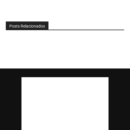
Posts Relacionados