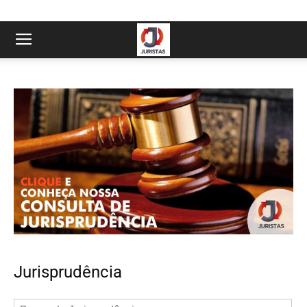
Jurisprudência