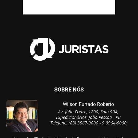
SOBRE NÓS
Wilson Furtado Roberto
Av. Júlia Freire, 1200, Sala 904,
Expedicionários, João Pessoa - PB
Telefone: (83) 3567-9000 - 9 9964-6000