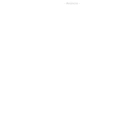
- Anúncio -