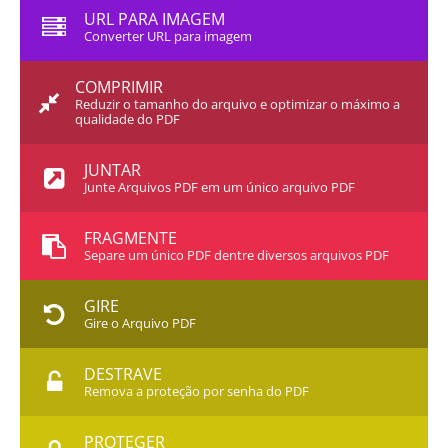
URL PARA IMAGEM
Converter URL para imagem
COMPRIMIR
Reduzir o tamanho do arquivo e optimizar o máximo a
qualidade do PDF
JUNTAR
Junte Arquivos PDF em um único arquivo PDF
FRAGMENTE
Separe um único PDF dentre diversos arquivos PDF
GIRE
Gire o Arquivo PDF
DESTRAVE
Remova a proteção por senha do PDF
PROTEGER