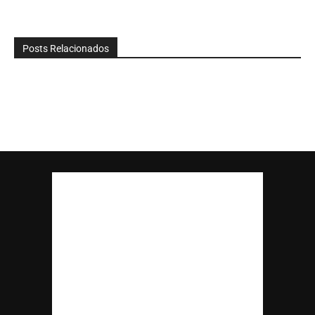
Posts Relacionados