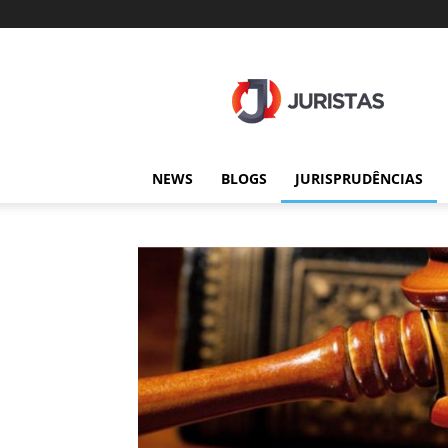
Juristas
NEWS
BLOGS
JURISPRUDÊNCIAS