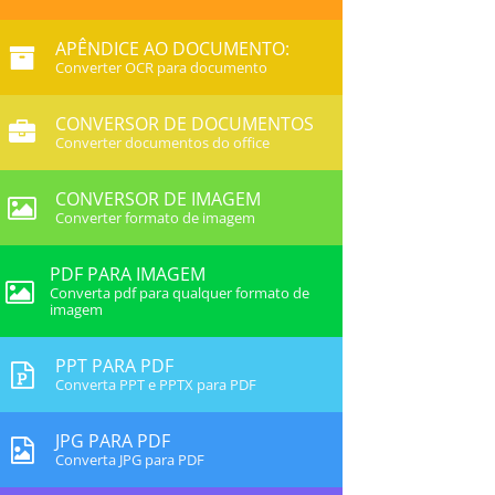
APÊNDICE AO DOCUMENTO:
Converter OCR para documento
CONVERSOR DE DOCUMENTOS
Converter documentos do office
CONVERSOR DE IMAGEM
Converter formato de imagem
PDF PARA IMAGEM
Converta pdf para qualquer formato de
imagem
PPT PARA PDF
Converta PPT e PPTX para PDF
JPG PARA PDF
Converta JPG para PDF