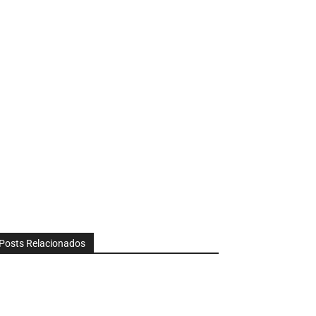
Posts Relacionados