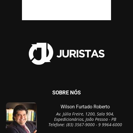
SOBRE NÓS
Wilson Furtado Roberto
Av. Júlia Freire, 1200, Sala 904,
Expedicionários, João Pessoa - PB
Telefone: (83) 3567-9000 - 9 9964-6000