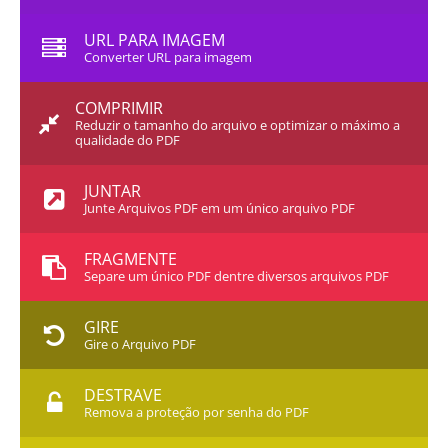
URL PARA IMAGEM
Converter URL para imagem
COMPRIMIR
Reduzir o tamanho do arquivo e optimizar o máximo a
qualidade do PDF
JUNTAR
Junte Arquivos PDF em um único arquivo PDF
FRAGMENTE
Separe um único PDF dentre diversos arquivos PDF
GIRE
Gire o Arquivo PDF
DESTRAVE
Remova a proteção por senha do PDF