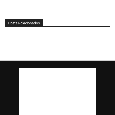
Posts Relacionados