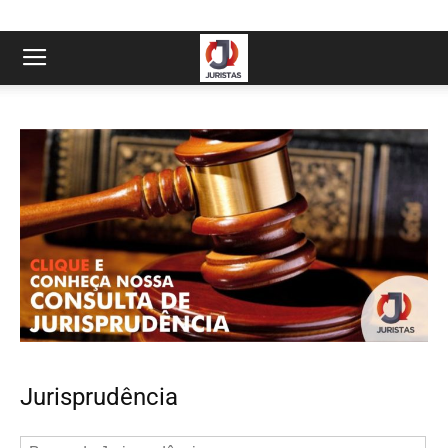
Jurisprudência