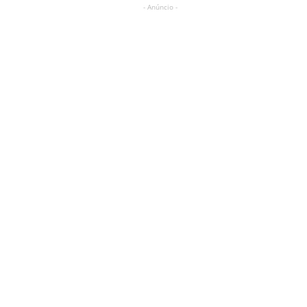
- Anúncio -