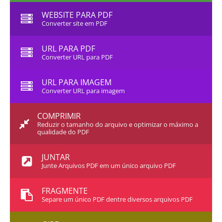
WEBSITE PARA PDF
Converter site em PDF
URL PARA PDF
Converter URL para PDF
URL PARA IMAGEM
Converter URL para imagem
COMPRIMIR
Reduzir o tamanho do arquivo e optimizar o máximo a
qualidade do PDF
JUNTAR
Junte Arquivos PDF em um único arquivo PDF
FRAGMENTE
Separe um único PDF dentre diversos arquivos PDF