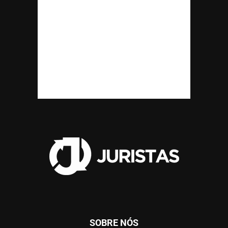
SOBRE NÓS