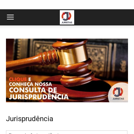
Jurisprudência