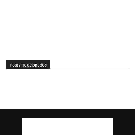
Posts Relacionados