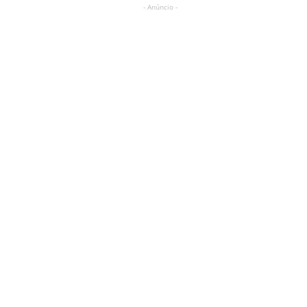
- Anúncio -