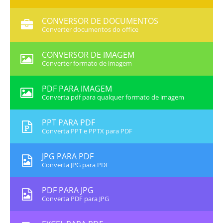
CONVERSOR DE DOCUMENTOS
Converter documentos do office
CONVERSOR DE IMAGEM
Converter formato de imagem
PDF PARA IMAGEM
Converta pdf para qualquer formato de imagem
PPT PARA PDF
Converta PPT e PPTX para PDF
JPG PARA PDF
Converta JPG para PDF
PDF PARA JPG
Converta PDF para JPG