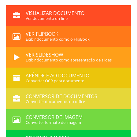
VISUALIZAR DOCUMENTO
Ver documento on-line
VER FLIPBOOK
Exibir documento como o FlipBook
VER SLIDESHOW
Exibir documento como apresentação de slides
APÊNDICE AO DOCUMENTO:
Converter OCR para documento
CONVERSOR DE DOCUMENTOS
Converter documentos do office
CONVERSOR DE IMAGEM
Converter formato de imagem