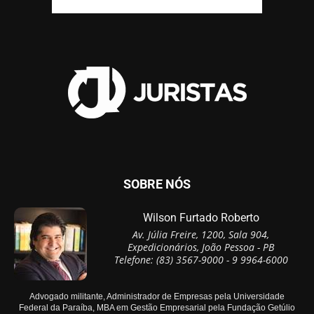
SOBRE NÓS
Wilson Furtado Roberto
Av. Júlia Freire, 1200, Sala 904,
Expedicionários, João Pessoa - PB
Telefone: (83) 3567-9000 - 9 9964-6000
Advogado militante, Administrador de Empresas pela Universidade
Federal da Paraíba, MBA em Gestão Empresarial pela Fundação Getúlio