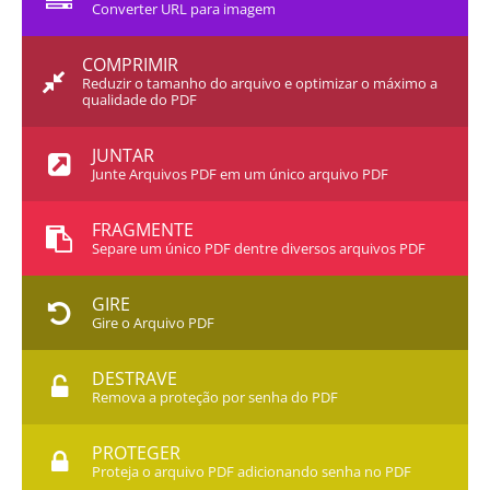
Converter URL para imagem
COMPRIMIR
Reduzir o tamanho do arquivo e optimizar o máximo a
qualidade do PDF
JUNTAR
Junte Arquivos PDF em um único arquivo PDF
FRAGMENTE
Separe um único PDF dentre diversos arquivos PDF
GIRE
Gire o Arquivo PDF
DESTRAVE
Remova a proteção por senha do PDF
PROTEGER
Proteja o arquivo PDF adicionando senha no PDF