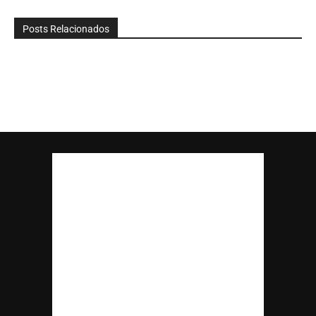
Posts Relacionados