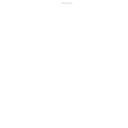
- Anúncio -