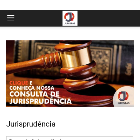
Jurisprudência