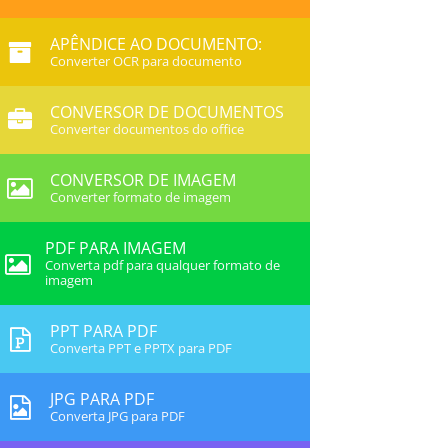
APÊNDICE AO DOCUMENTO:
Converter OCR para documento
CONVERSOR DE DOCUMENTOS
Converter documentos do office
CONVERSOR DE IMAGEM
Converter formato de imagem
PDF PARA IMAGEM
Converta pdf para qualquer formato de
imagem
PPT PARA PDF
Converta PPT e PPTX para PDF
JPG PARA PDF
Converta JPG para PDF