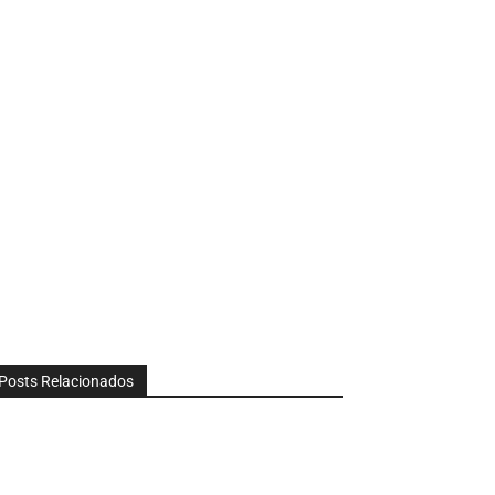
Posts Relacionados