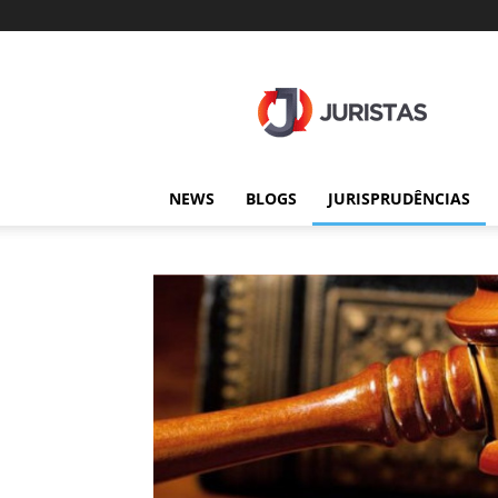
Juristas
NEWS
BLOGS
JURISPRUDÊNCIAS