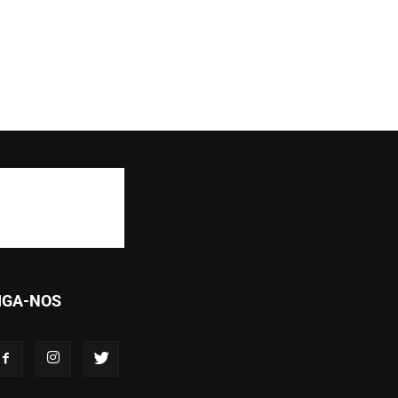
IGA-NOS