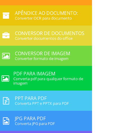
APÊNDICE AO DOCUMENTO:
Converter OCR para documento
CONVERSOR DE DOCUMENTOS
Converter documentos do office
CONVERSOR DE IMAGEM
Converter formato de imagem
PDF PARA IMAGEM
Converta pdf para qualquer formato de
imagem
PPT PARA PDF
Converta PPT e PPTX para PDF
JPG PARA PDF
Converta JPG para PDF