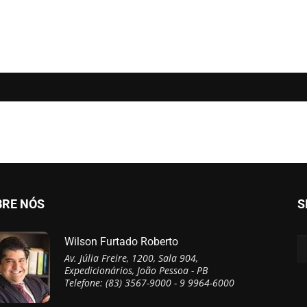
BRE NÓS
S
Wilson Furtado Roberto
Av. Júlia Freire, 1200, Sala 904,
Expedicionários, João Pessoa - PB
Telefone: (83) 3567-9000 - 9 9964-6000