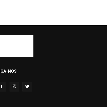
IGA-NOS