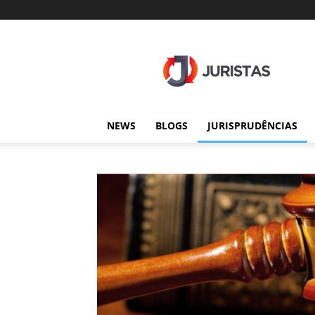
Juristas
NEWS
BLOGS
JURISPRUDÊNCIAS