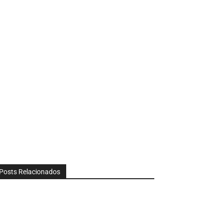
Posts Relacionados