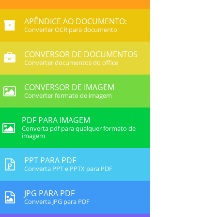
APÊNDICE AO DOCUMENTO:
Converter OCR para documento
CONVERSOR DE DOCUMENTOS
Converter documentos do office
CONVERSOR DE IMAGEM
Converter formato de imagem
PDF PARA IMAGEM
Converta pdf para qualquer formato de
imagem
PPT PARA PDF
Converta PPT e PPTX para PDF
JPG PARA PDF
Converta JPG para PDF