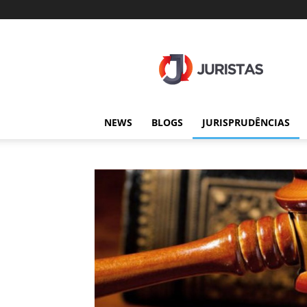
Juristas
NEWS
BLOGS
JURISPRUDÊNCIAS