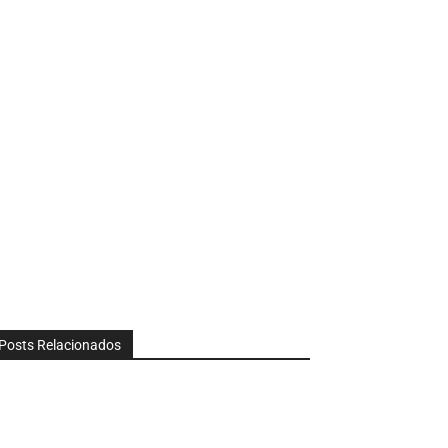
Posts Relacionados