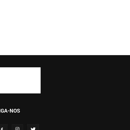
IGA-NOS