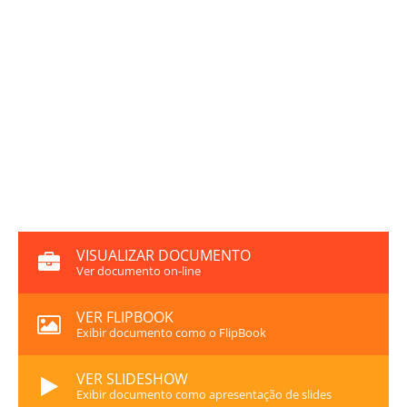
VISUALIZAR DOCUMENTO
Ver documento on-line
VER FLIPBOOK
Exibir documento como o FlipBook
VER SLIDESHOW
Exibir documento como apresentação de slides