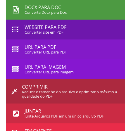
DOCX PARA DOC
Converta Docx para Doc
WEBSITE PARA PDF
Converter site em PDF
URL PARA PDF
Converter URL para PDF
URL PARA IMAGEM
Converter URL para imagem
COMPRIMIR
Reduzir o tamanho do arquivo e optimizar o máximo a
qualidade do PDF
JUNTAR
Junte Arquivos PDF em um único arquivo PDF