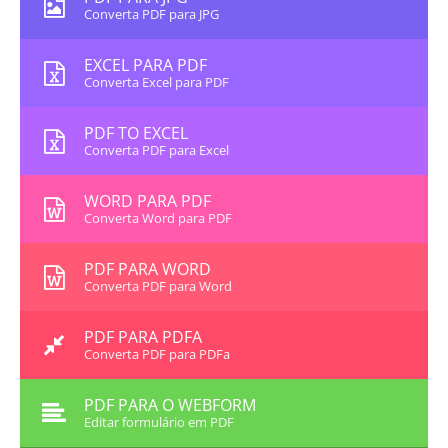
Converta PDF para JPG
EXCEL PARA PDF
Converta Excel para PDF
PDF TO EXCEL
Converta PDF para Excel
WORD PARA PDF
Converta Word para PDF
PDF PARA WORD
Converta PDF para Word
PDF PARA PDFA
Converta PDF para PDFa
PDF PARA O WEBFORM
Editar formulário em PDF