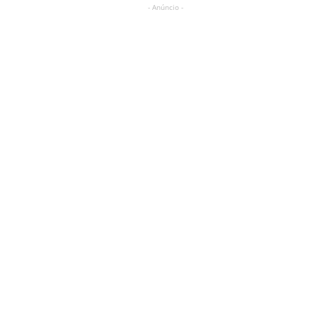
- Anúncio -