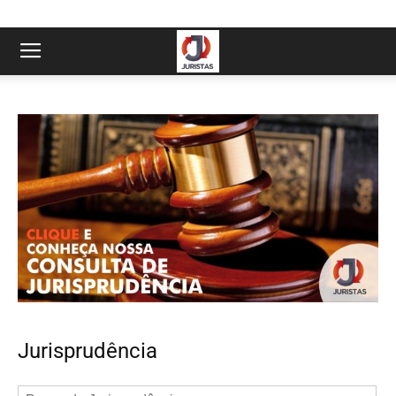
Jurisprudência