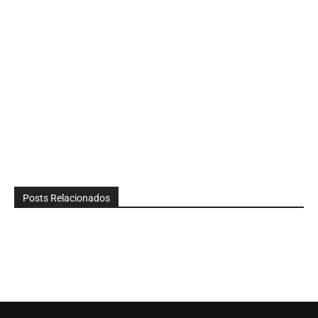
Posts Relacionados