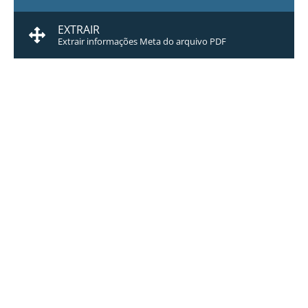
EXTRAIR
Extrair informações Meta do arquivo PDF