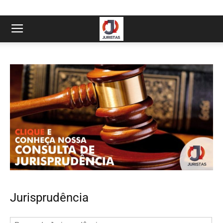
Jurisprudência