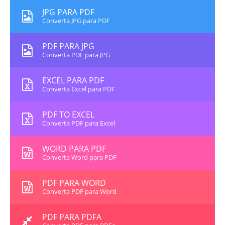
JPG PARA PDF
Converta JPG para PDF
PDF PARA JPG
Converta PDF para JPG
EXCEL PARA PDF
Converta Excel para PDF
PDF TO EXCEL
Converta PDF para Excel
WORD PARA PDF
Converta Word para PDF
PDF PARA WORD
Converta PDF para Word
PDF PARA PDFA