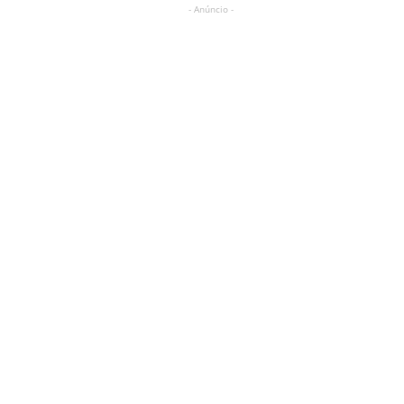
- Anúncio -