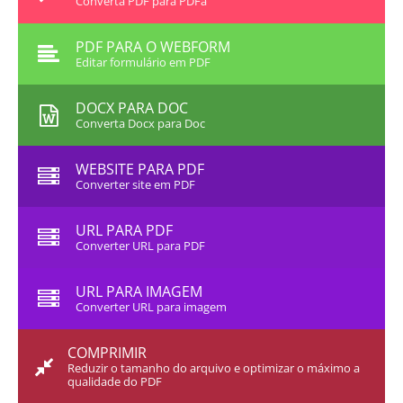
Converta PDF para PDFa
PDF PARA O WEBFORM
Editar formulário em PDF
DOCX PARA DOC
Converta Docx para Doc
WEBSITE PARA PDF
Converter site em PDF
URL PARA PDF
Converter URL para PDF
URL PARA IMAGEM
Converter URL para imagem
COMPRIMIR
Reduzir o tamanho do arquivo e optimizar o máximo a
qualidade do PDF