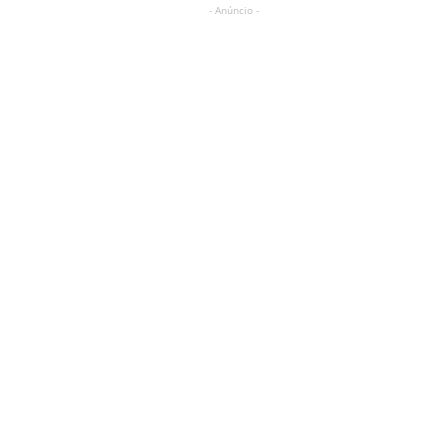
- Anúncio -