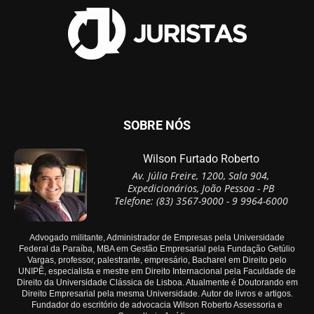
SOBRE NÓS
Wilson Furtado Roberto
Av. Júlia Freire, 1200, Sala 904,
Expedicionários, João Pessoa - PB
Telefone: (83) 3567-9000 - 9 9964-6000
Advogado militante, Administrador de Empresas pela Universidade
Federal da Paraíba, MBA em Gestão Empresarial pela Fundação Getúlio
Vargas, professor, palestrante, empresário, Bacharel em Direito pelo
UNIPÊ, especialista e mestre em Direito Internacional pela Faculdade de
Direito da Universidade Clássica de Lisboa. Atualmente é Doutorando em
Direito Empresarial pela mesma Universidade. Autor de livros e artigos.
Fundador do escritório de advocacia Wilson Roberto Assessoria e