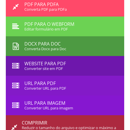
PDF PARA PDFA
Converta PDF para PDFa
PDF PARA O WEBFORM
Editar formulário em PDF
DOCX PARA DOC
Converta Docx para Doc
WEBSITE PARA PDF
Converter site em PDF
URL PARA PDF
Converter URL para PDF
URL PARA IMAGEM
Converter URL para imagem
COMPRIMIR
Reduzir o tamanho do arquivo e optimizar o máximo a