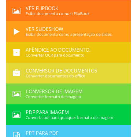
VER FLIPBOOK
Exibir documento como o FlipBook
VER SLIDESHOW
Exibir documento como apresentação de slides
APÊNDICE AO DOCUMENTO:
Converter OCR para documento
CONVERSOR DE DOCUMENTOS
Converter documentos do office
CONVERSOR DE IMAGEM
Converter formato de imagem
PDF PARA IMAGEM
Converta pdf para qualquer formato de imagem
PPT PARA PDF