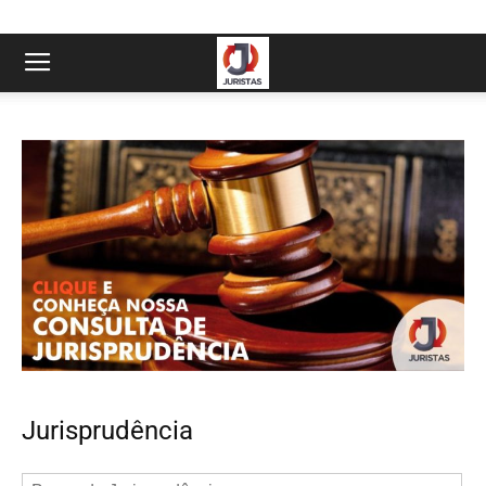
Jurisprudência