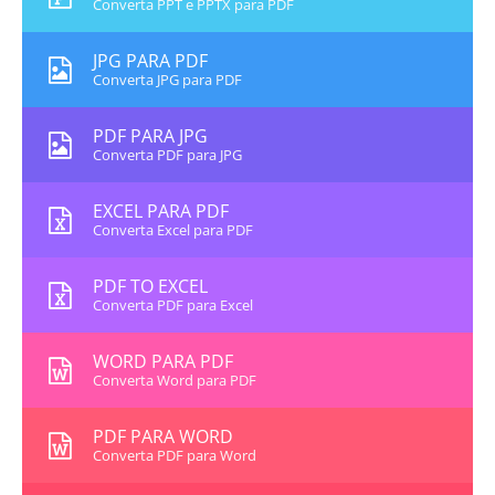
Converta PPT e PPTX para PDF
JPG PARA PDF
Converta JPG para PDF
PDF PARA JPG
Converta PDF para JPG
EXCEL PARA PDF
Converta Excel para PDF
PDF TO EXCEL
Converta PDF para Excel
WORD PARA PDF
Converta Word para PDF
PDF PARA WORD
Converta PDF para Word