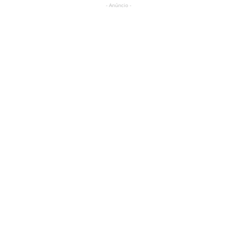
- Anúncio -