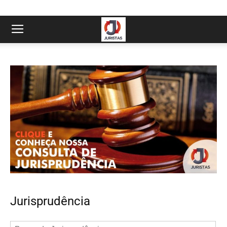
Jurisprudência