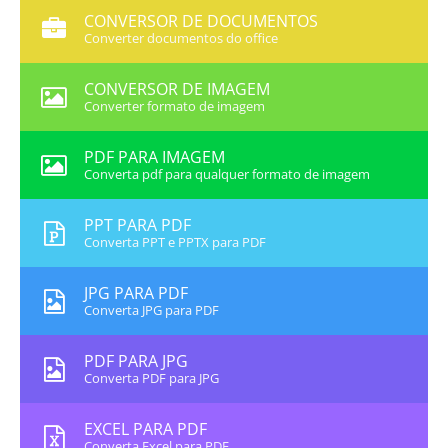
CONVERSOR DE DOCUMENTOS
Converter documentos do office
CONVERSOR DE IMAGEM
Converter formato de imagem
PDF PARA IMAGEM
Converta pdf para qualquer formato de imagem
PPT PARA PDF
Converta PPT e PPTX para PDF
JPG PARA PDF
Converta JPG para PDF
PDF PARA JPG
Converta PDF para JPG
EXCEL PARA PDF
Converta Excel para PDF