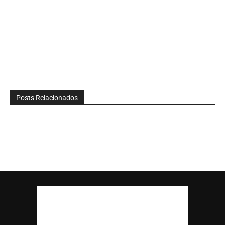
Posts Relacionados