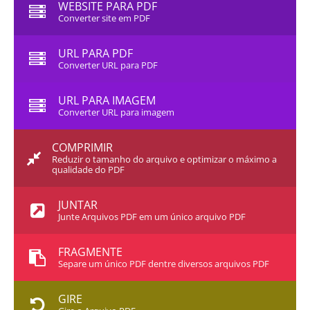
WEBSITE PARA PDF
Converter site em PDF
URL PARA PDF
Converter URL para PDF
URL PARA IMAGEM
Converter URL para imagem
COMPRIMIR
Reduzir o tamanho do arquivo e optimizar o máximo a
qualidade do PDF
JUNTAR
Junte Arquivos PDF em um único arquivo PDF
FRAGMENTE
Separe um único PDF dentre diversos arquivos PDF
GIRE