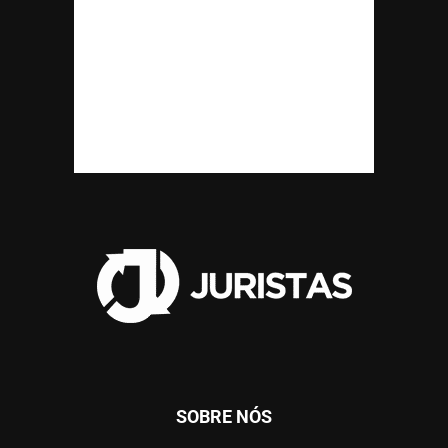
SOBRE NÓS