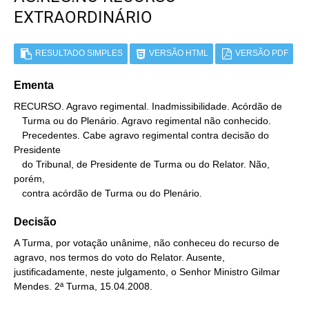
EXTRAORDINÁRIO
RESULTADO SIMPLES
VERSÃO HTML
VERSÃO PDF
Ementa
RECURSO. Agravo regimental. Inadmissibilidade. Acórdão de

   Turma ou do Plenário. Agravo regimental não conhecido.

   Precedentes. Cabe agravo regimental contra decisão do 
Presidente

   do Tribunal, de Presidente de Turma ou do Relator. Não, 
porém,

   contra acórdão de Turma ou do Plenário.
Decisão
A Turma, por votação unânime, não conheceu do recurso de
agravo, nos termos do voto do Relator. Ausente,
justificadamente, neste julgamento, o Senhor Ministro Gilmar
Mendes. 2ª Turma, 15.04.2008.