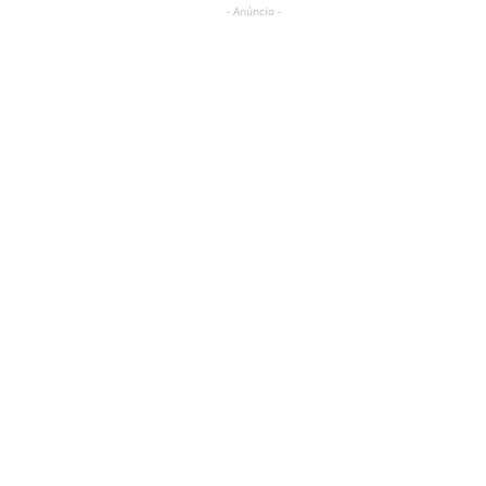
- Anúncio -