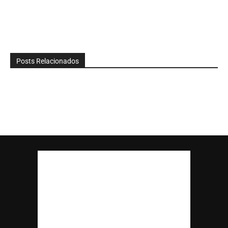
Posts Relacionados