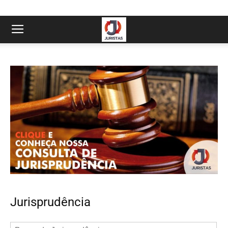
Jurisprudência