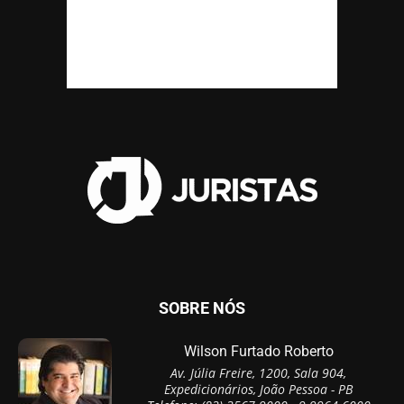
SOBRE NÓS
Wilson Furtado Roberto
Av. Júlia Freire, 1200, Sala 904,
Expedicionários, João Pessoa - PB