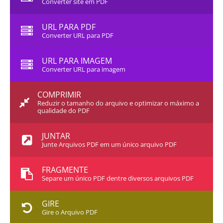
Converter site em PDF
URL PARA PDF
Converter URL para PDF
URL PARA IMAGEM
Converter URL para imagem
COMPRIMIR
Reduzir o tamanho do arquivo e optimizar o máximo a
qualidade do PDF
JUNTAR
Junte Arquivos PDF em um único arquivo PDF
FRAGMENTE
Separe um único PDF dentre diversos arquivos PDF
GIRE
Gire o Arquivo PDF