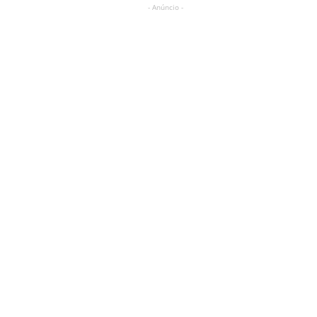
- Anúncio -