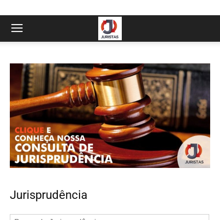
Jurisprudência