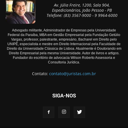
Av. Júlia Freire, 1200, Sala 904,
Expedicionários, João Pessoa - PB
Telefone: (83) 3567-9000 - 9 9964-6000
Advogado militante, Administrador de Empresas pela Universidade
Federal da Paraíba, MBA em Gestão Empresarial pela Fundação Getúlio
Vargas, professor, palestrante, empresário, Bacharel em Direito pelo
UNIPÊ, especialista e mestre em Direito Internacional pela Faculdade de
Direito da Universidade Clássica de Lisboa. Atualmente é Doutorando em
Direito Empresarial pela mesma Universidade. Autor de livros e artigos.
Fundador do escritório de advocacia Wilson Roberto Assessoria e
Consultoria Jurídica.
Contato:
contato@juristas.com.br
SIGA-NOS