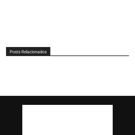
Posts Relacionados