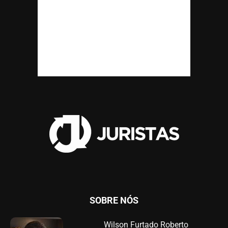
SOBRE NÓS
Wilson Furtado Roberto