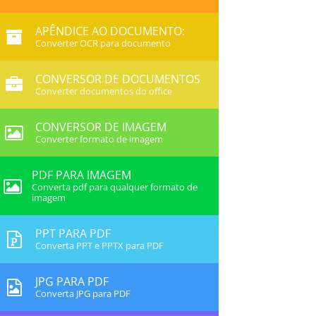
APÊNDICE AO DOCUMENTO:
Converter OCR para documento
CONVERSOR DE DOCUMENTOS
Converter documentos do office
CONVERSOR DE IMAGEM
Converter formato de imagem
PDF PARA IMAGEM
Converta pdf para qualquer formato de
imagem
PPT PARA PDF
Converta PPT e PPTX para PDF
JPG PARA PDF
Converta JPG para PDF