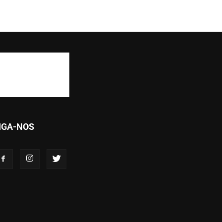
IGA-NOS