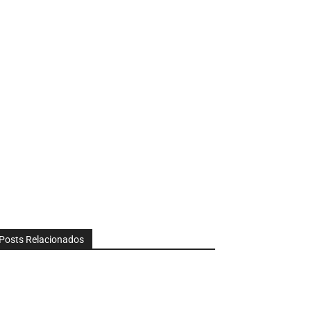
Posts Relacionados