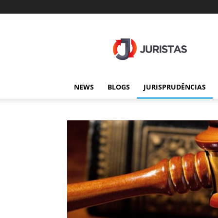
Juristas
NEWS
BLOGS
JURISPRUDÊNCIAS