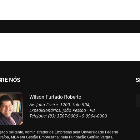
BRE NÓS
S
Wilson Furtado Roberto
Av. Júlia Freire, 1200, Sala 904,
Expedicionários, João Pessoa - PB
Telefone: (83) 3567-9000 - 9 9964-6000
ado militante, Administrador de Empresas pela Universidade Federal
raíba, MBA em Gestão Empresarial pela Fundação Getúlio Vargas,