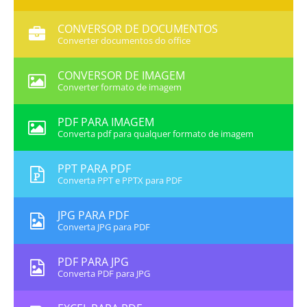
CONVERSOR DE DOCUMENTOS
Converter documentos do office
CONVERSOR DE IMAGEM
Converter formato de imagem
PDF PARA IMAGEM
Converta pdf para qualquer formato de imagem
PPT PARA PDF
Converta PPT e PPTX para PDF
JPG PARA PDF
Converta JPG para PDF
PDF PARA JPG
Converta PDF para JPG