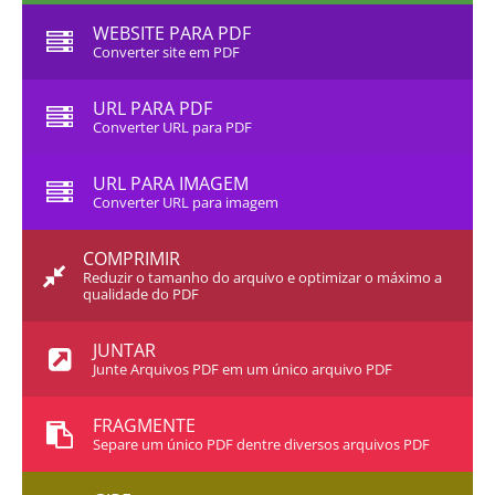
WEBSITE PARA PDF
Converter site em PDF
URL PARA PDF
Converter URL para PDF
URL PARA IMAGEM
Converter URL para imagem
COMPRIMIR
Reduzir o tamanho do arquivo e optimizar o máximo a
qualidade do PDF
JUNTAR
Junte Arquivos PDF em um único arquivo PDF
FRAGMENTE
Separe um único PDF dentre diversos arquivos PDF