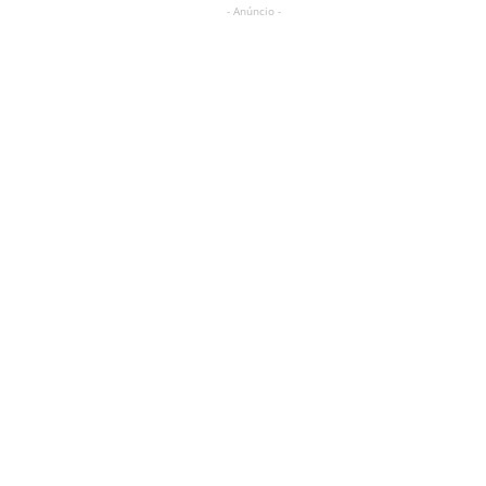
- Anúncio -