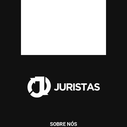
SOBRE NÓS