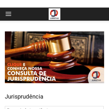
Jurisprudência