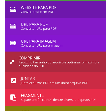
WEBSITE PARA PDF
Converter site em PDF
URL PARA PDF
Converter URL para PDF
URL PARA IMAGEM
Converter URL para imagem
COMPRIMIR
Reduzir o tamanho do arquivo e optimizar o máximo a
qualidade do PDF
JUNTAR
Junte Arquivos PDF em um único arquivo PDF
FRAGMENTE
Separe um único PDF dentre diversos arquivos PDF