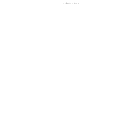
- Anúncio -