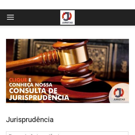
Jurisprudência