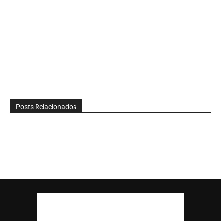
Posts Relacionados