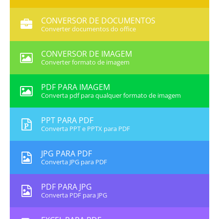
CONVERSOR DE DOCUMENTOS
Converter documentos do office
CONVERSOR DE IMAGEM
Converter formato de imagem
PDF PARA IMAGEM
Converta pdf para qualquer formato de imagem
PPT PARA PDF
Converta PPT e PPTX para PDF
JPG PARA PDF
Converta JPG para PDF
PDF PARA JPG
Converta PDF para JPG