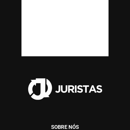
SOBRE NÓS