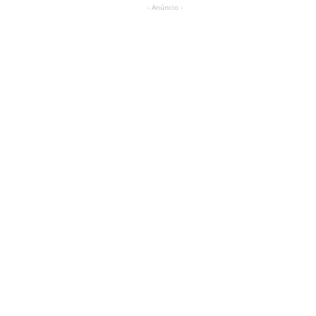
- Anúncio -