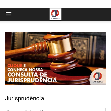
Jurisprudência