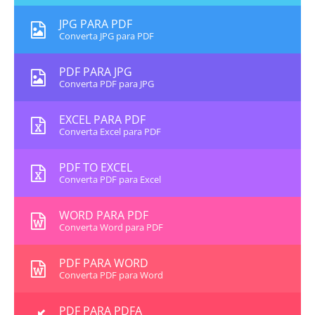
JPG PARA PDF
Converta JPG para PDF
PDF PARA JPG
Converta PDF para JPG
EXCEL PARA PDF
Converta Excel para PDF
PDF TO EXCEL
Converta PDF para Excel
WORD PARA PDF
Converta Word para PDF
PDF PARA WORD
Converta PDF para Word
PDF PARA PDFA