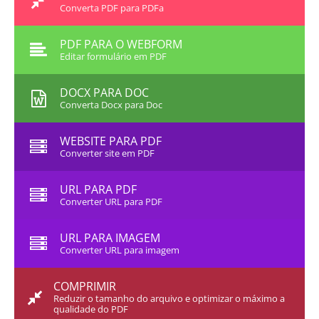
Converta PDF para PDFa
PDF PARA O WEBFORM
Editar formulário em PDF
DOCX PARA DOC
Converta Docx para Doc
WEBSITE PARA PDF
Converter site em PDF
URL PARA PDF
Converter URL para PDF
URL PARA IMAGEM
Converter URL para imagem
COMPRIMIR
Reduzir o tamanho do arquivo e optimizar o máximo a
qualidade do PDF