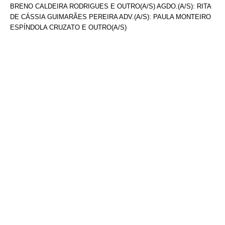
BRENO CALDEIRA RODRIGUES E OUTRO(A/S) AGDO.(A/S): RITA
DE CÁSSIA GUIMARÃES PEREIRA ADV.(A/S): PAULA MONTEIRO
ESPÍNDOLA CRUZATO E OUTRO(A/S)