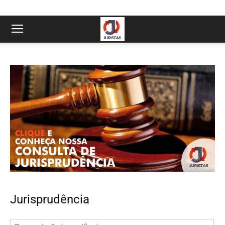
Jurisprudência