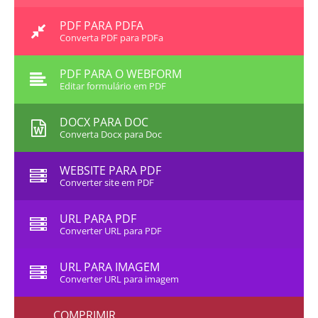
PDF PARA PDFA
Converta PDF para PDFa
PDF PARA O WEBFORM
Editar formulário em PDF
DOCX PARA DOC
Converta Docx para Doc
WEBSITE PARA PDF
Converter site em PDF
URL PARA PDF
Converter URL para PDF
URL PARA IMAGEM
Converter URL para imagem
COMPRIMIR