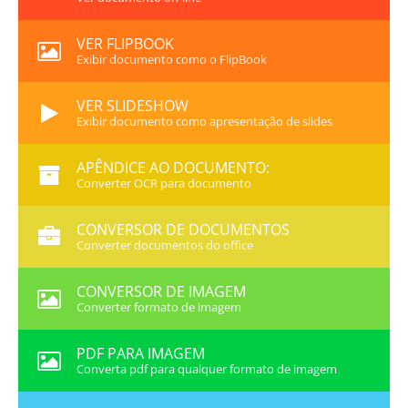
VER FLIPBOOK
Exibir documento como o FlipBook
VER SLIDESHOW
Exibir documento como apresentação de slides
APÊNDICE AO DOCUMENTO:
Converter OCR para documento
CONVERSOR DE DOCUMENTOS
Converter documentos do office
CONVERSOR DE IMAGEM
Converter formato de imagem
PDF PARA IMAGEM
Converta pdf para qualquer formato de imagem