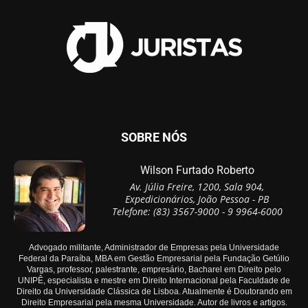
SOBRE NÓS
Wilson Furtado Roberto
Av. Júlia Freire, 1200, Sala 904,
Expedicionários, João Pessoa - PB
Telefone: (83) 3567-9000 - 9 9964-6000
Advogado militante, Administrador de Empresas pela Universidade
Federal da Paraíba, MBA em Gestão Empresarial pela Fundação Getúlio
Vargas, professor, palestrante, empresário, Bacharel em Direito pelo
UNIPÊ, especialista e mestre em Direito Internacional pela Faculdade de
Direito da Universidade Clássica de Lisboa. Atualmente é Doutorando em
Direito Empresarial pela mesma Universidade. Autor de livros e artigos.