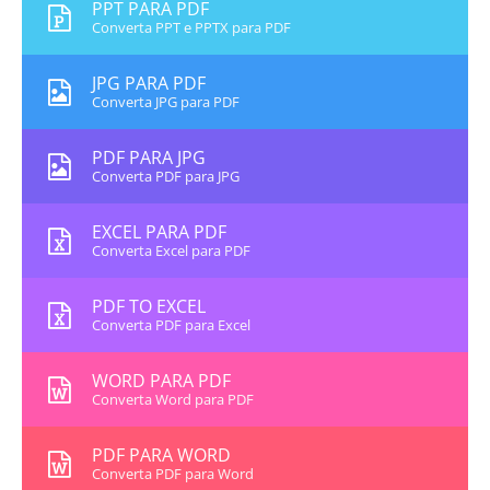
PPT PARA PDF
Converta PPT e PPTX para PDF
JPG PARA PDF
Converta JPG para PDF
PDF PARA JPG
Converta PDF para JPG
EXCEL PARA PDF
Converta Excel para PDF
PDF TO EXCEL
Converta PDF para Excel
WORD PARA PDF
Converta Word para PDF
PDF PARA WORD
Converta PDF para Word