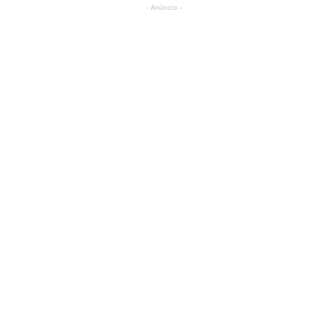
- Anúncio -