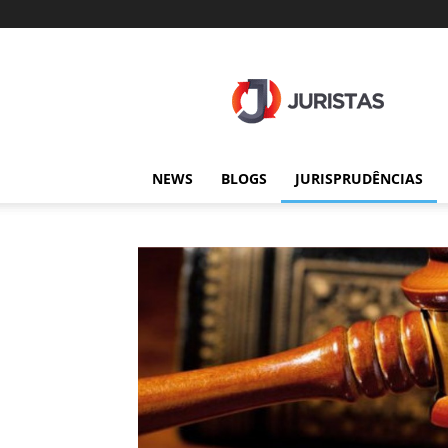
Juristas
NEWS
BLOGS
JURISPRUDÊNCIAS