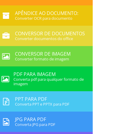
APÊNDICE AO DOCUMENTO:
Converter OCR para documento
CONVERSOR DE DOCUMENTOS
Converter documentos do office
CONVERSOR DE IMAGEM
Converter formato de imagem
PDF PARA IMAGEM
Converta pdf para qualquer formato de
imagem
PPT PARA PDF
Converta PPT e PPTX para PDF
JPG PARA PDF
Converta JPG para PDF