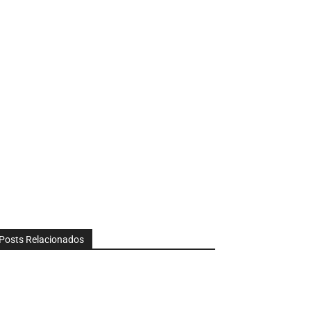
Posts Relacionados