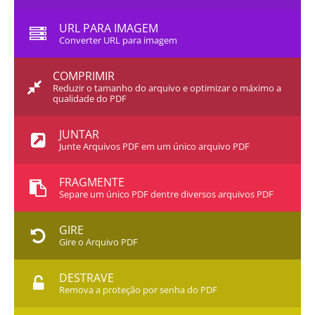
URL PARA IMAGEM
Converter URL para imagem
COMPRIMIR
Reduzir o tamanho do arquivo e optimizar o máximo a
qualidade do PDF
JUNTAR
Junte Arquivos PDF em um único arquivo PDF
FRAGMENTE
Separe um único PDF dentre diversos arquivos PDF
GIRE
Gire o Arquivo PDF
DESTRAVE
Remova a proteção por senha do PDF