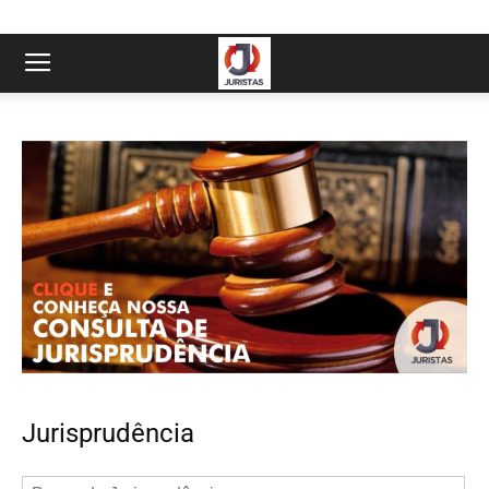
Jurisprudência