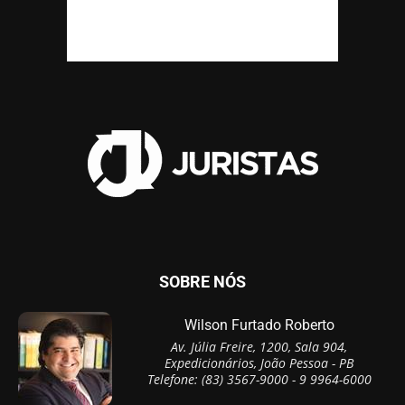
SOBRE NÓS
Wilson Furtado Roberto
Av. Júlia Freire, 1200, Sala 904,
Expedicionários, João Pessoa - PB
Telefone: (83) 3567-9000 - 9 9964-6000