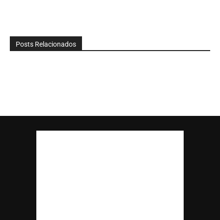
Posts Relacionados