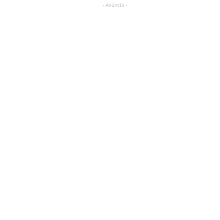
- Anúncio -