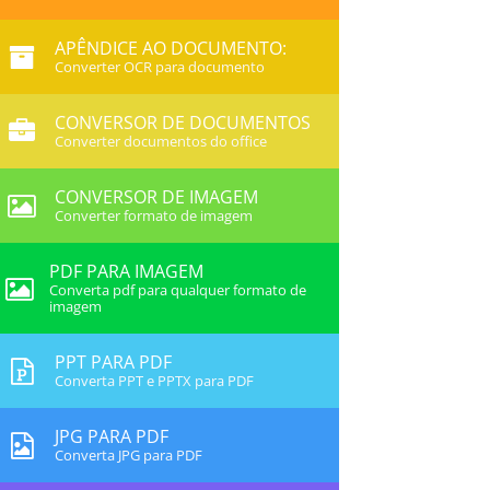
APÊNDICE AO DOCUMENTO:
Converter OCR para documento
CONVERSOR DE DOCUMENTOS
Converter documentos do office
CONVERSOR DE IMAGEM
Converter formato de imagem
PDF PARA IMAGEM
Converta pdf para qualquer formato de
imagem
PPT PARA PDF
Converta PPT e PPTX para PDF
JPG PARA PDF
Converta JPG para PDF