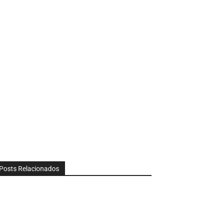
Posts Relacionados