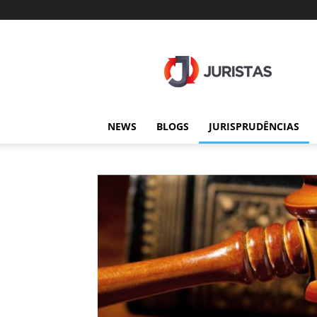
Juristas
NEWS
BLOGS
JURISPRUDÊNCIAS