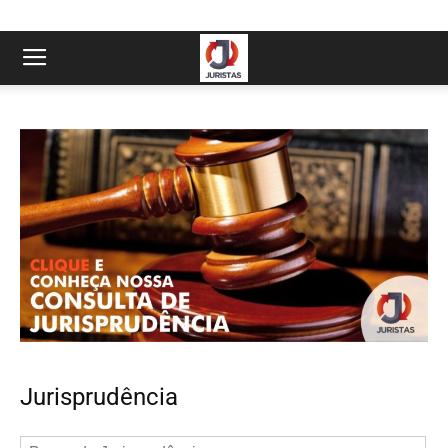
Jurisprudência