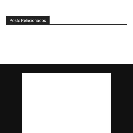
Posts Relacionados