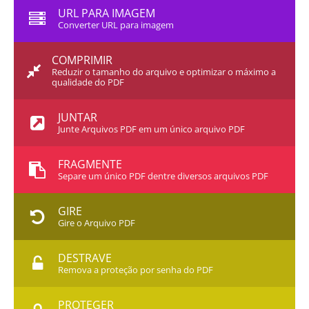
URL PARA IMAGEM
Converter URL para imagem
COMPRIMIR
Reduzir o tamanho do arquivo e optimizar o máximo a
qualidade do PDF
JUNTAR
Junte Arquivos PDF em um único arquivo PDF
FRAGMENTE
Separe um único PDF dentre diversos arquivos PDF
GIRE
Gire o Arquivo PDF
DESTRAVE
Remova a proteção por senha do PDF
PROTEGER