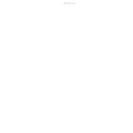
- Anúncio -