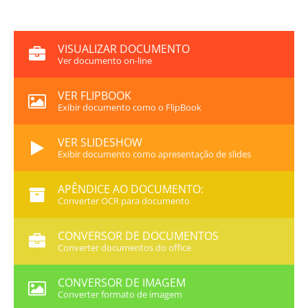
VISUALIZAR DOCUMENTO
Ver documento on-line
VER FLIPBOOK
Exibir documento como o FlipBook
VER SLIDESHOW
Exibir documento como apresentação de slides
APÊNDICE AO DOCUMENTO:
Converter OCR para documento
CONVERSOR DE DOCUMENTOS
Converter documentos do office
CONVERSOR DE IMAGEM
Converter formato de imagem