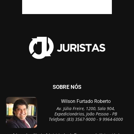
SOBRE NÓS
Wilson Furtado Roberto
Av. Júlia Freire, 1200, Sala 904,
Expedicionários, João Pessoa - PB
Telefone: (83) 3567-9000 - 9 9964-6000