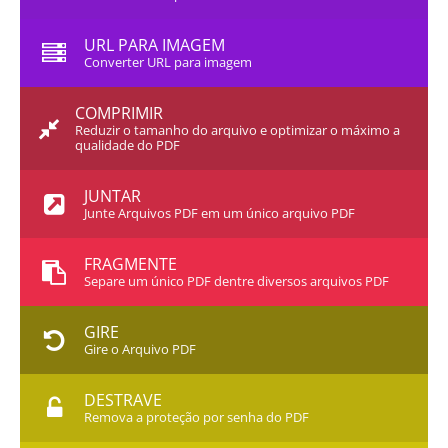
URL PARA IMAGEM
Converter URL para imagem
COMPRIMIR
Reduzir o tamanho do arquivo e optimizar o máximo a
qualidade do PDF
JUNTAR
Junte Arquivos PDF em um único arquivo PDF
FRAGMENTE
Separe um único PDF dentre diversos arquivos PDF
GIRE
Gire o Arquivo PDF
DESTRAVE
Remova a proteção por senha do PDF