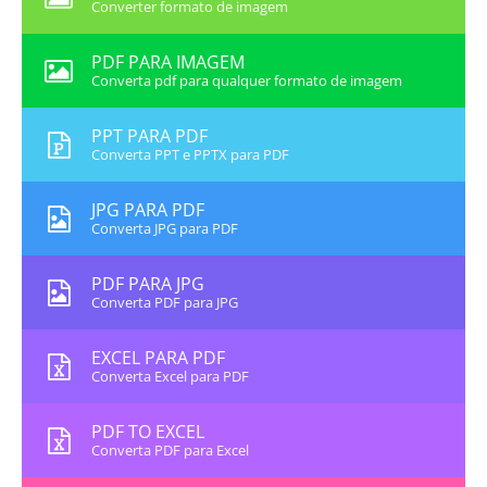
Converter formato de imagem
PDF PARA IMAGEM
Converta pdf para qualquer formato de imagem
PPT PARA PDF
Converta PPT e PPTX para PDF
JPG PARA PDF
Converta JPG para PDF
PDF PARA JPG
Converta PDF para JPG
EXCEL PARA PDF
Converta Excel para PDF
PDF TO EXCEL
Converta PDF para Excel