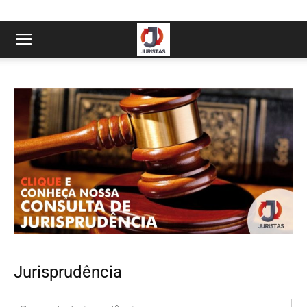
Jurisprudência