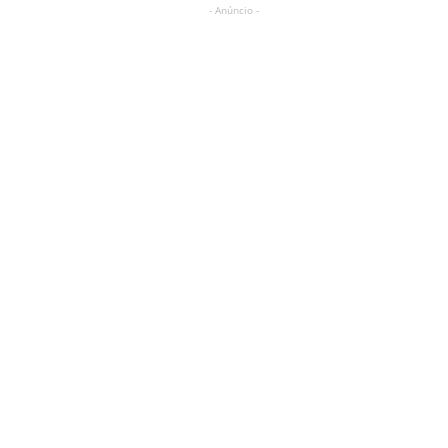
- Anúncio -