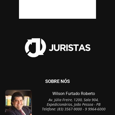
SOBRE NÓS
Wilson Furtado Roberto
Av. Júlia Freire, 1200, Sala 904,
Expedicionários, João Pessoa - PB
Telefone: (83) 3567-9000 - 9 9964-6000