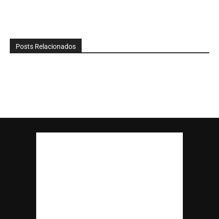
Posts Relacionados