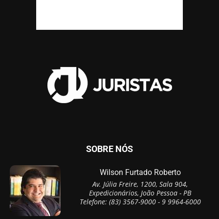
SOBRE NÓS
Wilson Furtado Roberto
Av. Júlia Freire, 1200, Sala 904,
Expedicionários, João Pessoa - PB
Telefone: (83) 3567-9000 - 9 9964-6000