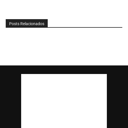
Posts Relacionados