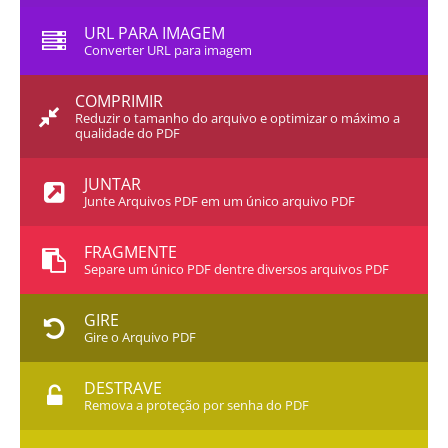
URL PARA IMAGEM
Converter URL para imagem
COMPRIMIR
Reduzir o tamanho do arquivo e optimizar o máximo a
qualidade do PDF
JUNTAR
Junte Arquivos PDF em um único arquivo PDF
FRAGMENTE
Separe um único PDF dentre diversos arquivos PDF
GIRE
Gire o Arquivo PDF
DESTRAVE
Remova a proteção por senha do PDF