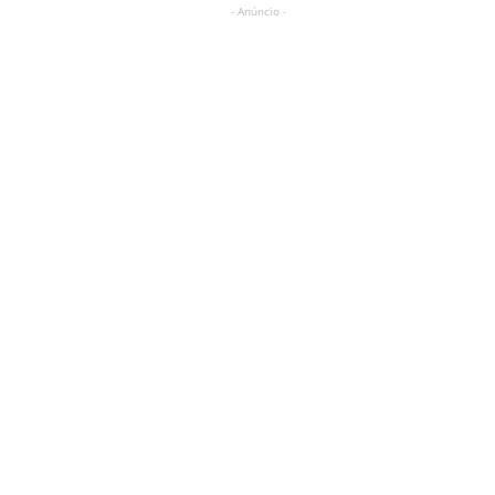
- Anúncio -