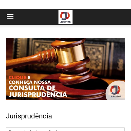
Jurisprudência