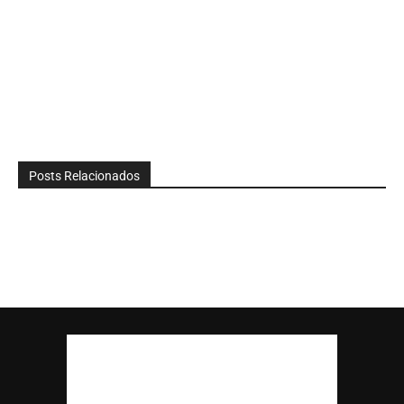
Posts Relacionados