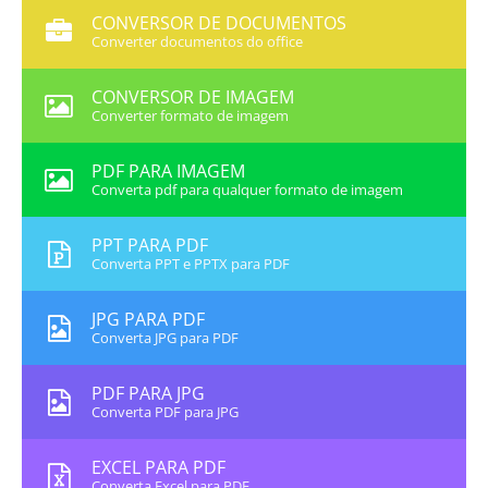
CONVERSOR DE DOCUMENTOS
Converter documentos do office
CONVERSOR DE IMAGEM
Converter formato de imagem
PDF PARA IMAGEM
Converta pdf para qualquer formato de imagem
PPT PARA PDF
Converta PPT e PPTX para PDF
JPG PARA PDF
Converta JPG para PDF
PDF PARA JPG
Converta PDF para JPG
EXCEL PARA PDF
Converta Excel para PDF