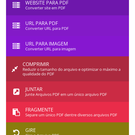
WEBSITE PARA PDF
Converter site em PDF
URL PARA PDF
Converter URL para PDF
URL PARA IMAGEM
Converter URL para imagem
COMPRIMIR
Reduzir o tamanho do arquivo e optimizar o máximo a
qualidade do PDF
JUNTAR
Junte Arquivos PDF em um único arquivo PDF
FRAGMENTE
Separe um único PDF dentre diversos arquivos PDF
GIRE