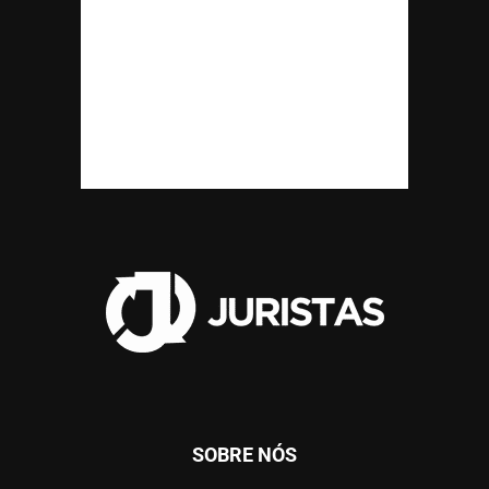
SOBRE NÓS