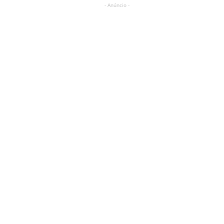
- Anúncio -