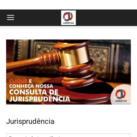
Jurisprudência