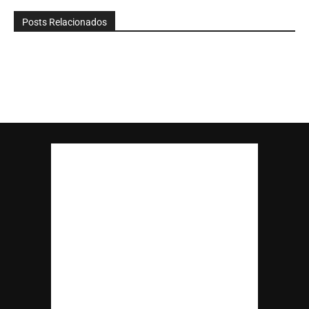
Posts Relacionados