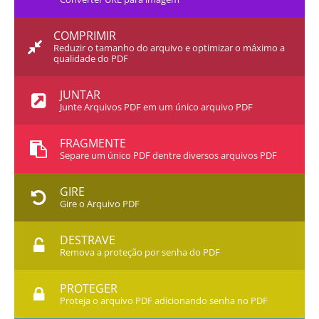
COMPRIMIR
Reduzir o tamanho do arquivo e optimizar o máximo a
qualidade do PDF
JUNTAR
Junte Arquivos PDF em um único arquivo PDF
FRAGMENTE
Separe um único PDF dentre diversos arquivos PDF
GIRE
Gire o Arquivo PDF
DESTRAVE
Remova a proteção por senha do PDF
PROTEGER
Proteja o arquivo PDF adicionando senha no PDF