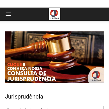
Jurisprudência