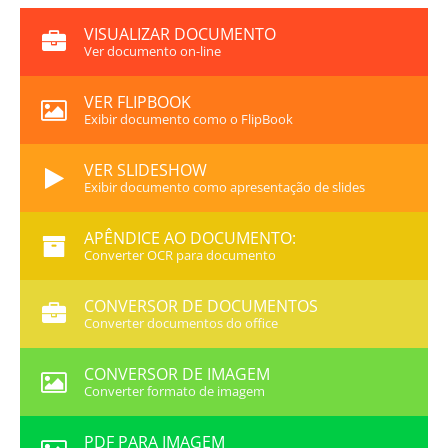
VISUALIZAR DOCUMENTO
Ver documento on-line
VER FLIPBOOK
Exibir documento como o FlipBook
VER SLIDESHOW
Exibir documento como apresentação de slides
APÊNDICE AO DOCUMENTO:
Converter OCR para documento
CONVERSOR DE DOCUMENTOS
Converter documentos do office
CONVERSOR DE IMAGEM
Converter formato de imagem
PDF PARA IMAGEM