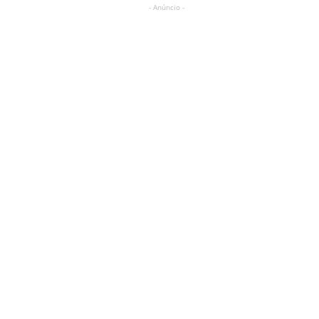
- Anúncio -