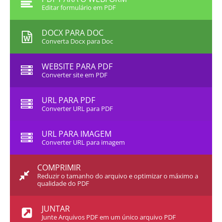
Editar formulário em PDF
DOCX PARA DOC
Converta Docx para Doc
WEBSITE PARA PDF
Converter site em PDF
URL PARA PDF
Converter URL para PDF
URL PARA IMAGEM
Converter URL para imagem
COMPRIMIR
Reduzir o tamanho do arquivo e optimizar o máximo a
qualidade do PDF
JUNTAR
Junte Arquivos PDF em um único arquivo PDF