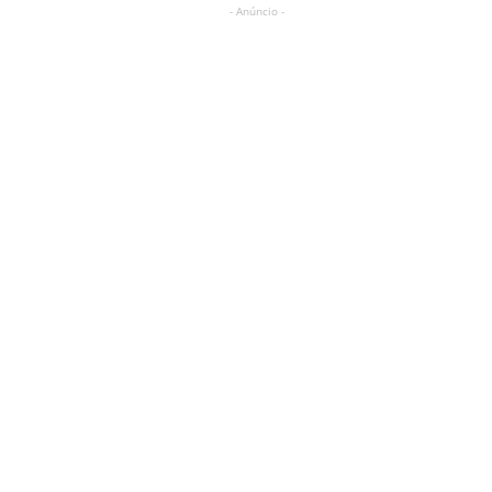
- Anúncio -