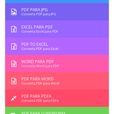
PDF PARA JPG
Converta PDF para JPG
EXCEL PARA PDF
Converta Excel para PDF
PDF TO EXCEL
Converta PDF para Excel
WORD PARA PDF
Converta Word para PDF
PDF PARA WORD
Converta PDF para Word
PDF PARA PDFA
Converta PDF para PDFa
PDF PARA O WEBFORM