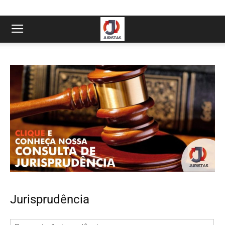
Jurisprudência