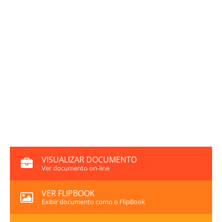
VISUALIZAR DOCUMENTO
Ver documento on-line
VER FLIPBOOK
Exibir documento como o FlipBook