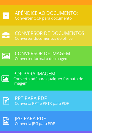
APÊNDICE AO DOCUMENTO:
Converter OCR para documento
CONVERSOR DE DOCUMENTOS
Converter documentos do office
CONVERSOR DE IMAGEM
Converter formato de imagem
PDF PARA IMAGEM
Converta pdf para qualquer formato de
imagem
PPT PARA PDF
Converta PPT e PPTX para PDF
JPG PARA PDF
Converta JPG para PDF