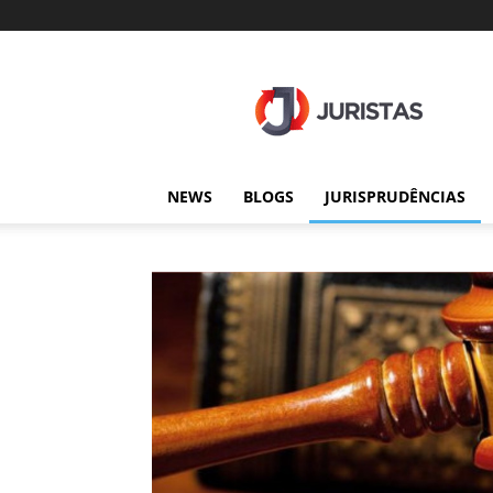
Juristas
NEWS
BLOGS
JURISPRUDÊNCIAS