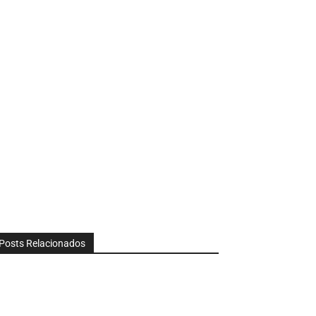
Posts Relacionados