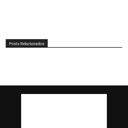
Posts Relacionados