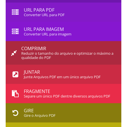
URL PARA PDF
Converter URL para PDF
URL PARA IMAGEM
Converter URL para imagem
COMPRIMIR
Reduzir o tamanho do arquivo e optimizar o máximo a
qualidade do PDF
JUNTAR
Junte Arquivos PDF em um único arquivo PDF
FRAGMENTE
Separe um único PDF dentre diversos arquivos PDF
GIRE
Gire o Arquivo PDF