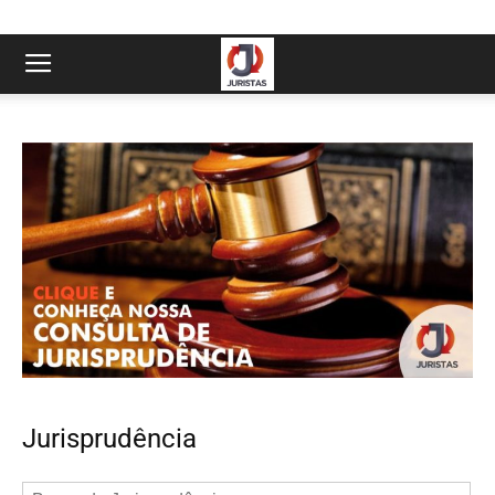
Jurisprudência