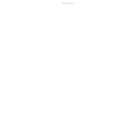
- Anúncio -