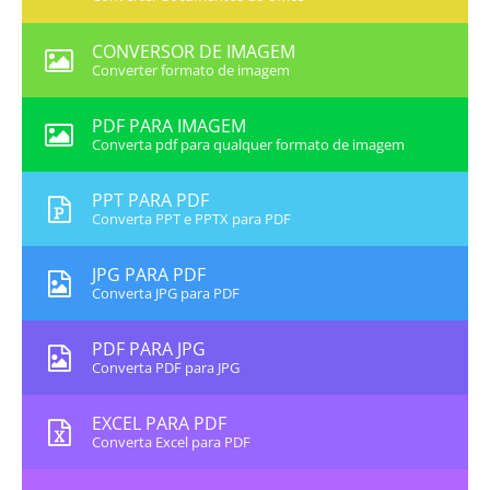
CONVERSOR DE IMAGEM
Converter formato de imagem
PDF PARA IMAGEM
Converta pdf para qualquer formato de imagem
PPT PARA PDF
Converta PPT e PPTX para PDF
JPG PARA PDF
Converta JPG para PDF
PDF PARA JPG
Converta PDF para JPG
EXCEL PARA PDF
Converta Excel para PDF