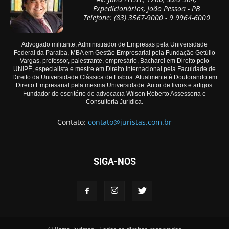
Expedicionários, João Pessoa - PB
Telefone: (83) 3567-9000 - 9 9964-6000
Advogado militante, Administrador de Empresas pela Universidade
Federal da Paraíba, MBA em Gestão Empresarial pela Fundação Getúlio
Vargas, professor, palestrante, empresário, Bacharel em Direito pelo
UNIPÊ, especialista e mestre em Direito Internacional pela Faculdade de
Direito da Universidade Clássica de Lisboa. Atualmente é Doutorando em
Direito Empresarial pela mesma Universidade. Autor de livros e artigos.
Fundador do escritório de advocacia Wilson Roberto Assessoria e
Consultoria Jurídica.
Contato:
contato@juristas.com.br
SIGA-NOS