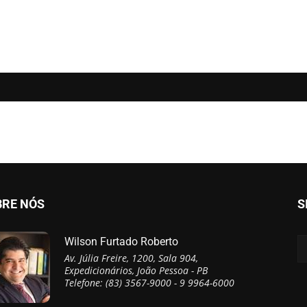
BRE NÓS
S
Wilson Furtado Roberto
Av. Júlia Freire, 1200, Sala 904,
Expedicionários, João Pessoa - PB
Telefone: (83) 3567-9000 - 9 9964-6000