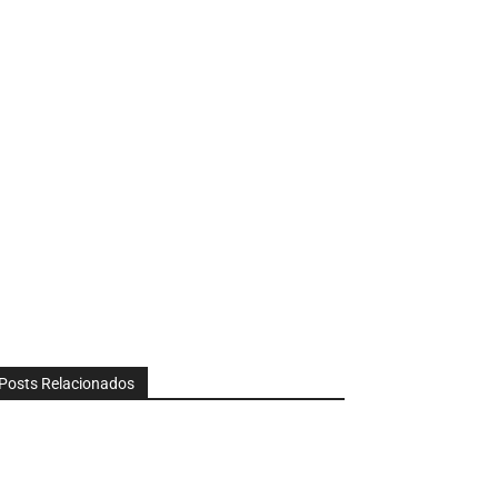
Posts Relacionados