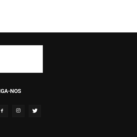
IGA-NOS