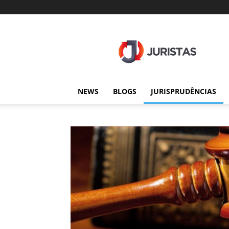
Juristas
NEWS
BLOGS
JURISPRUDÊNCIAS