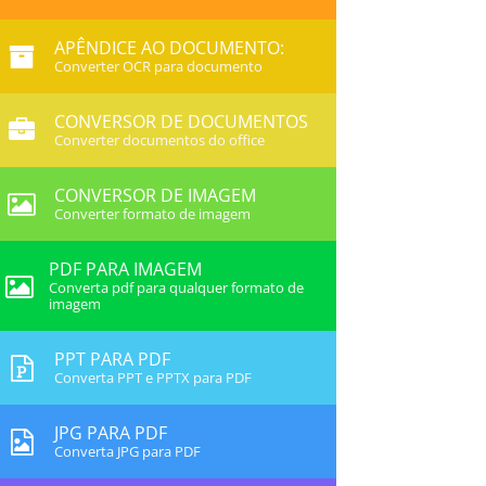
APÊNDICE AO DOCUMENTO:
Converter OCR para documento
CONVERSOR DE DOCUMENTOS
Converter documentos do office
CONVERSOR DE IMAGEM
Converter formato de imagem
PDF PARA IMAGEM
Converta pdf para qualquer formato de
imagem
PPT PARA PDF
Converta PPT e PPTX para PDF
JPG PARA PDF
Converta JPG para PDF