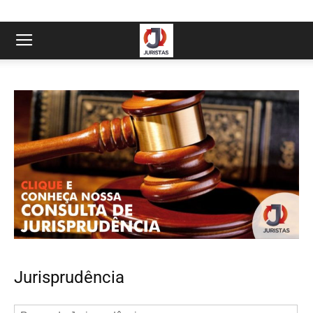
Jurisprudência