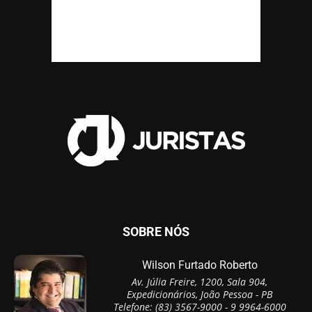
SOBRE NÓS
Wilson Furtado Roberto
Av. Júlia Freire, 1200, Sala 904,
Expedicionários, João Pessoa - PB
Telefone: (83) 3567-9000 - 9 9964-6000