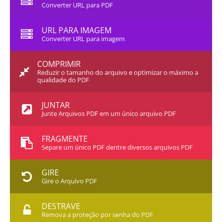
Converter URL para PDF
URL PARA IMAGEM
Converter URL para imagem
COMPRIMIR
Reduzir o tamanho do arquivo e optimizar o máximo a
qualidade do PDF
JUNTAR
Junte Arquivos PDF em um único arquivo PDF
FRAGMENTE
Separe um único PDF dentre diversos arquivos PDF
GIRE
Gire o Arquivo PDF
DESTRAVE
Remova a proteção por senha do PDF