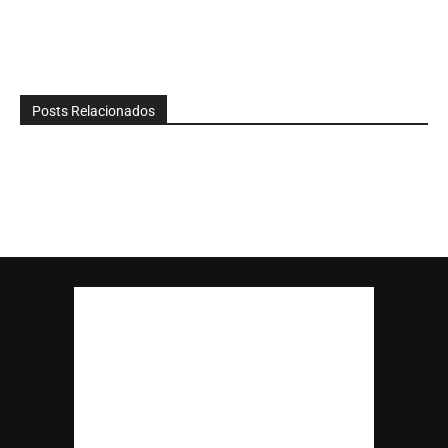
Posts Relacionados