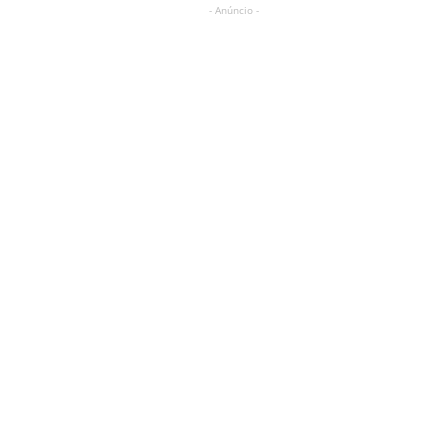
- Anúncio -