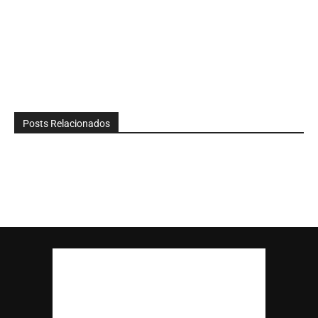
Posts Relacionados