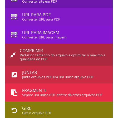
Converter site em PDF
URL PARA PDF
Converter URL para PDF
URL PARA IMAGEM
Converter URL para imagem
COMPRIMIR
Reduzir o tamanho do arquivo e optimizar o máximo a
qualidade do PDF
JUNTAR
Junte Arquivos PDF em um único arquivo PDF
FRAGMENTE
Separe um único PDF dentre diversos arquivos PDF
GIRE
Gire o Arquivo PDF