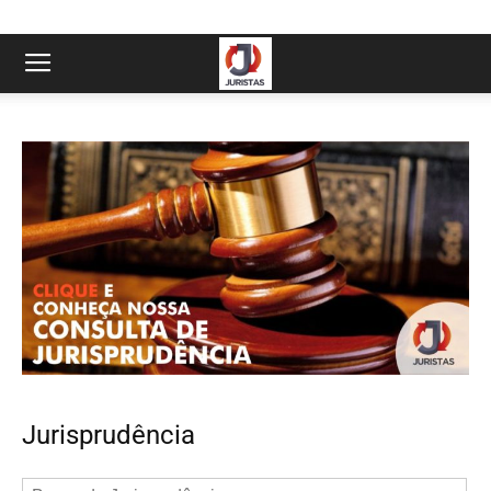
Jurisprudência