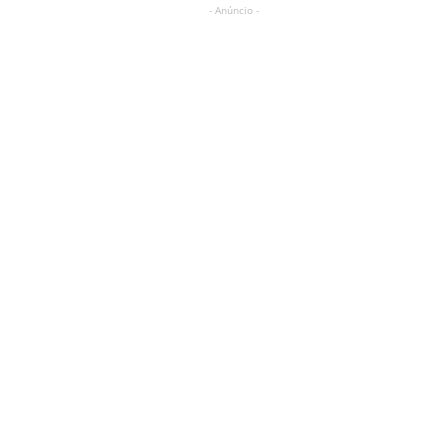
- Anúncio -