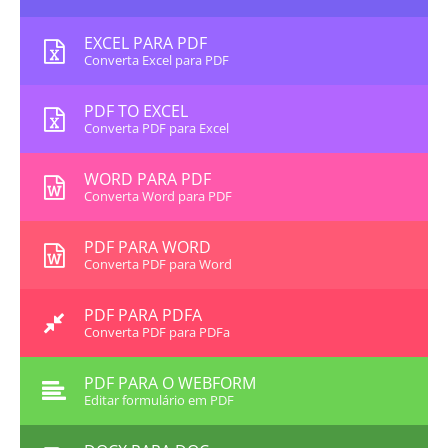
EXCEL PARA PDF
Converta Excel para PDF
PDF TO EXCEL
Converta PDF para Excel
WORD PARA PDF
Converta Word para PDF
PDF PARA WORD
Converta PDF para Word
PDF PARA PDFA
Converta PDF para PDFa
PDF PARA O WEBFORM
Editar formulário em PDF