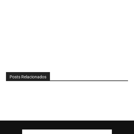
Posts Relacionados