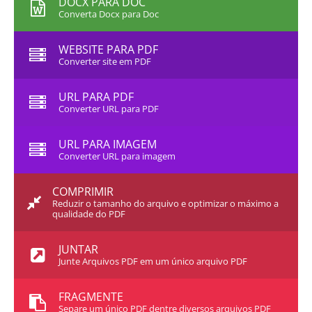
DOCX PARA DOC
Converta Docx para Doc
WEBSITE PARA PDF
Converter site em PDF
URL PARA PDF
Converter URL para PDF
URL PARA IMAGEM
Converter URL para imagem
COMPRIMIR
Reduzir o tamanho do arquivo e optimizar o máximo a
qualidade do PDF
JUNTAR
Junte Arquivos PDF em um único arquivo PDF
FRAGMENTE
Separe um único PDF dentre diversos arquivos PDF