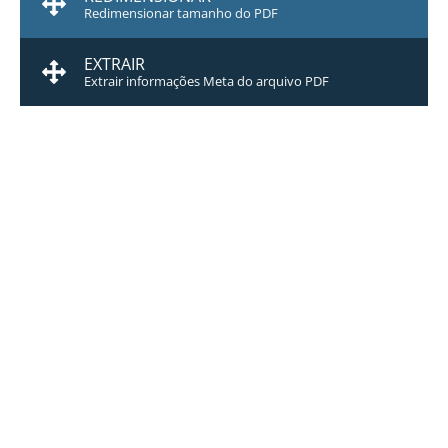
Redimensionar tamanho do PDF
EXTRAIR
Extrair informações Meta do arquivo PDF