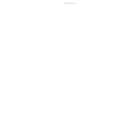
- Anúncio -