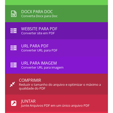
DOCX PARA DOC
Converta Docx para Doc
WEBSITE PARA PDF
Converter site em PDF
URL PARA PDF
Converter URL para PDF
URL PARA IMAGEM
Converter URL para imagem
COMPRIMIR
Reduzir o tamanho do arquivo e optimizar o máximo a
qualidade do PDF
JUNTAR
Junte Arquivos PDF em um único arquivo PDF