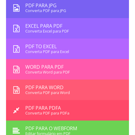
PDF PARA JPG
Converta PDF para JPG
EXCEL PARA PDF
Converta Excel para PDF
PDF TO EXCEL
Converta PDF para Excel
WORD PARA PDF
Converta Word para PDF
PDF PARA WORD
Converta PDF para Word
PDF PARA PDFA
Converta PDF para PDFa
PDF PARA O WEBFORM
Editar formulário em PDF