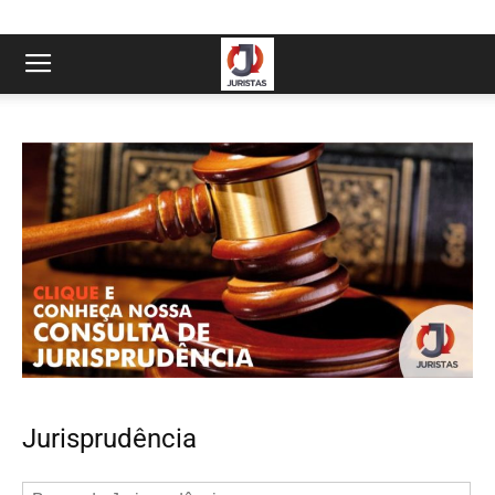
Jurisprudência