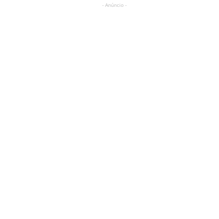
- Anúncio -