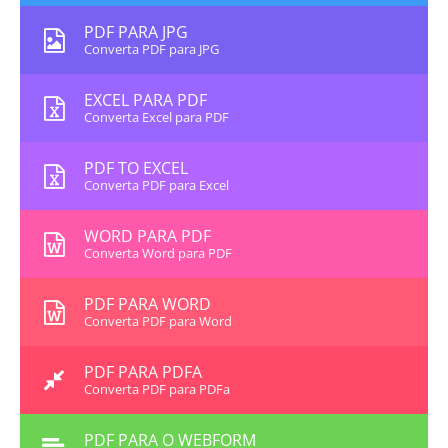
PDF PARA JPG
Converta PDF para JPG
EXCEL PARA PDF
Converta Excel para PDF
PDF TO EXCEL
Converta PDF para Excel
WORD PARA PDF
Converta Word para PDF
PDF PARA WORD
Converta PDF para Word
PDF PARA PDFA
Converta PDF para PDFa
PDF PARA O WEBFORM