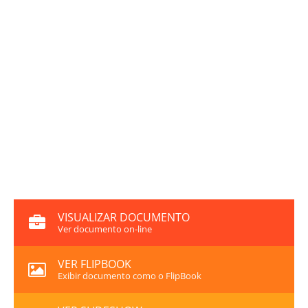
VISUALIZAR DOCUMENTO
Ver documento on-line
VER FLIPBOOK
Exibir documento como o FlipBook