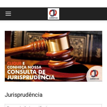
Jurisprudência