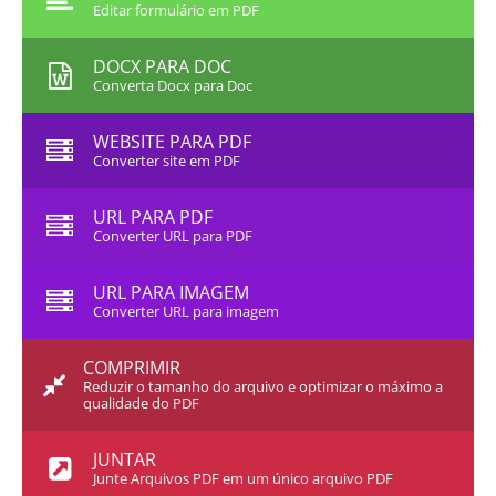
Editar formulário em PDF
DOCX PARA DOC
Converta Docx para Doc
WEBSITE PARA PDF
Converter site em PDF
URL PARA PDF
Converter URL para PDF
URL PARA IMAGEM
Converter URL para imagem
COMPRIMIR
Reduzir o tamanho do arquivo e optimizar o máximo a
qualidade do PDF
JUNTAR
Junte Arquivos PDF em um único arquivo PDF