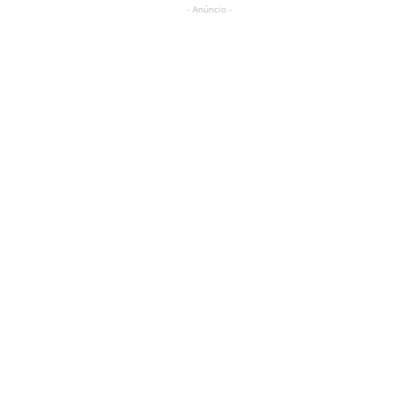
- Anúncio -