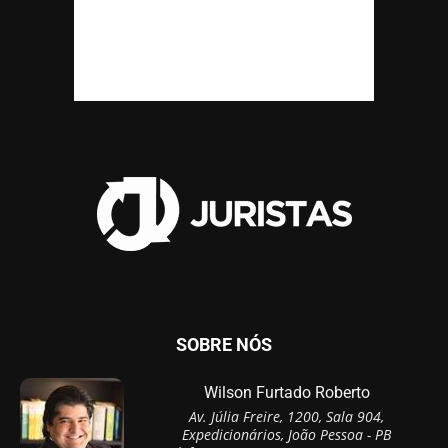
SOBRE NÓS
Wilson Furtado Roberto
Av. Júlia Freire, 1200, Sala 904,
Expedicionários, João Pessoa - PB