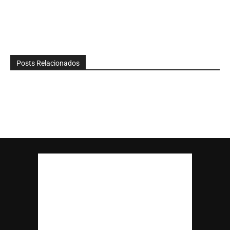
Posts Relacionados