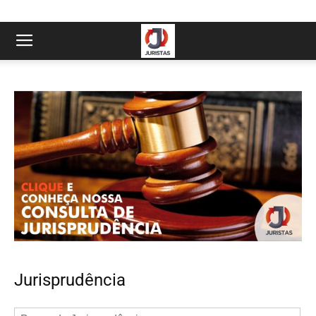
Jurisprudência