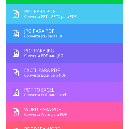
PPT PARA PDF
Converta PPT e PPTX para PDF
JPG PARA PDF
Converta JPG para PDF
PDF PARA JPG
Converta PDF para JPG
EXCEL PARA PDF
Converta Excel para PDF
PDF TO EXCEL
Converta PDF para Excel
WORD PARA PDF
Converta Word para PDF