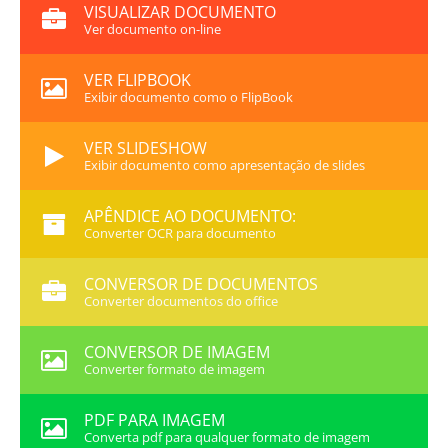
VISUALIZAR DOCUMENTO
Ver documento on-line
VER FLIPBOOK
Exibir documento como o FlipBook
VER SLIDESHOW
Exibir documento como apresentação de slides
APÊNDICE AO DOCUMENTO:
Converter OCR para documento
CONVERSOR DE DOCUMENTOS
Converter documentos do office
CONVERSOR DE IMAGEM
Converter formato de imagem
PDF PARA IMAGEM
Converta pdf para qualquer formato de imagem