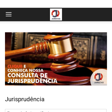
Jurisprudência