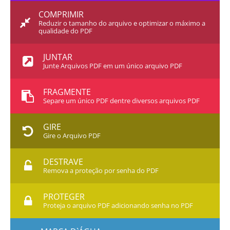
COMPRIMIR
Reduzir o tamanho do arquivo e optimizar o máximo a
qualidade do PDF
JUNTAR
Junte Arquivos PDF em um único arquivo PDF
FRAGMENTE
Separe um único PDF dentre diversos arquivos PDF
GIRE
Gire o Arquivo PDF
DESTRAVE
Remova a proteção por senha do PDF
PROTEGER
Proteja o arquivo PDF adicionando senha no PDF