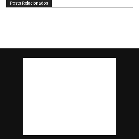
Posts Relacionados