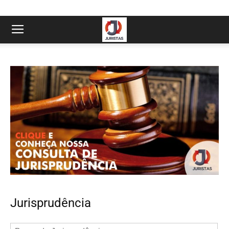
Jurisprudência