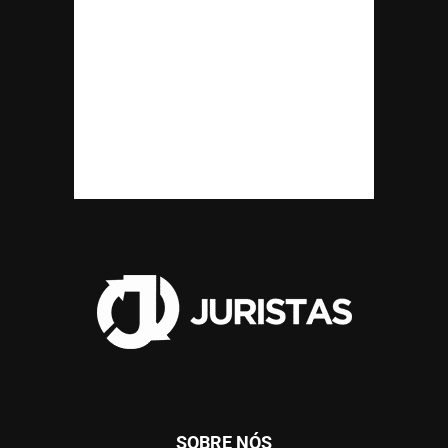
SOBRE NÓS