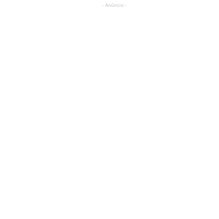
- Anúncio -