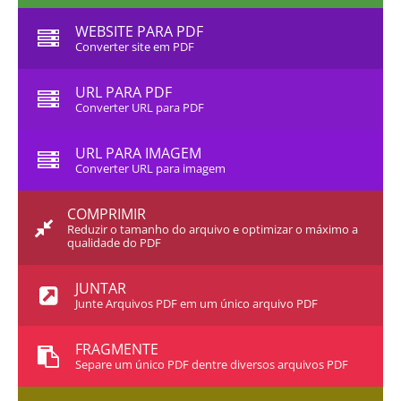
WEBSITE PARA PDF
Converter site em PDF
URL PARA PDF
Converter URL para PDF
URL PARA IMAGEM
Converter URL para imagem
COMPRIMIR
Reduzir o tamanho do arquivo e optimizar o máximo a
qualidade do PDF
JUNTAR
Junte Arquivos PDF em um único arquivo PDF
FRAGMENTE
Separe um único PDF dentre diversos arquivos PDF