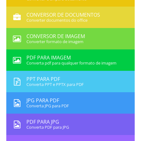
CONVERSOR DE DOCUMENTOS
Converter documentos do office
CONVERSOR DE IMAGEM
Converter formato de imagem
PDF PARA IMAGEM
Converta pdf para qualquer formato de imagem
PPT PARA PDF
Converta PPT e PPTX para PDF
JPG PARA PDF
Converta JPG para PDF
PDF PARA JPG
Converta PDF para JPG