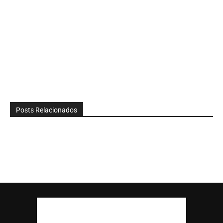
Posts Relacionados