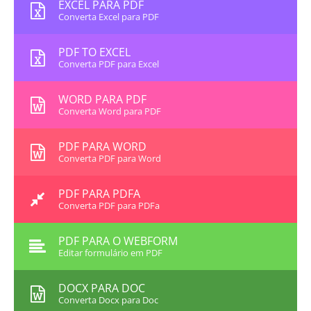
EXCEL PARA PDF
Converta Excel para PDF
PDF TO EXCEL
Converta PDF para Excel
WORD PARA PDF
Converta Word para PDF
PDF PARA WORD
Converta PDF para Word
PDF PARA PDFA
Converta PDF para PDFa
PDF PARA O WEBFORM
Editar formulário em PDF
DOCX PARA DOC
Converta Docx para Doc