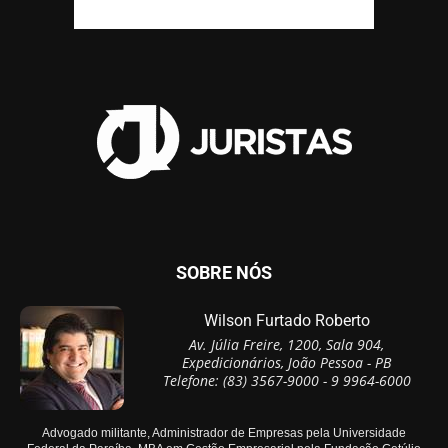
SOBRE NÓS
Wilson Furtado Roberto
Av. Júlia Freire, 1200, Sala 904,
Expedicionários, João Pessoa - PB
Telefone: (83) 3567-9000 - 9 9964-6000
Advogado militante, Administrador de Empresas pela Universidade