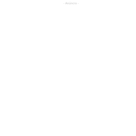
- Anúncio -