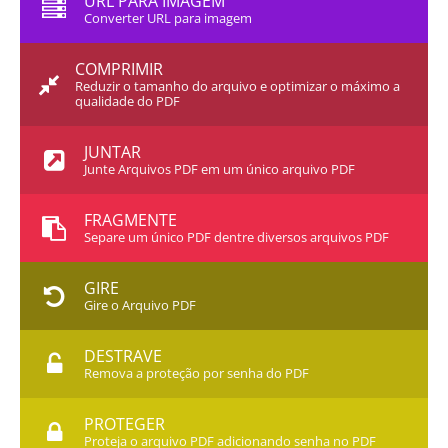
URL PARA IMAGEM
Converter URL para imagem
COMPRIMIR
Reduzir o tamanho do arquivo e optimizar o máximo a
qualidade do PDF
JUNTAR
Junte Arquivos PDF em um único arquivo PDF
FRAGMENTE
Separe um único PDF dentre diversos arquivos PDF
GIRE
Gire o Arquivo PDF
DESTRAVE
Remova a proteção por senha do PDF
PROTEGER
Proteja o arquivo PDF adicionando senha no PDF