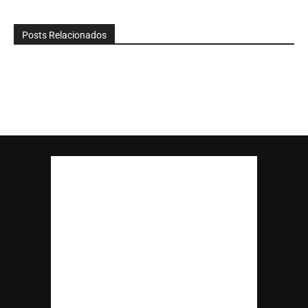
Posts Relacionados