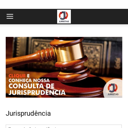
Jurisprudência