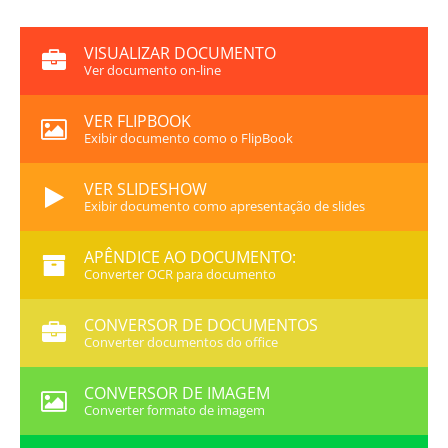
VISUALIZAR DOCUMENTO
Ver documento on-line
VER FLIPBOOK
Exibir documento como o FlipBook
VER SLIDESHOW
Exibir documento como apresentação de slides
APÊNDICE AO DOCUMENTO:
Converter OCR para documento
CONVERSOR DE DOCUMENTOS
Converter documentos do office
CONVERSOR DE IMAGEM
Converter formato de imagem